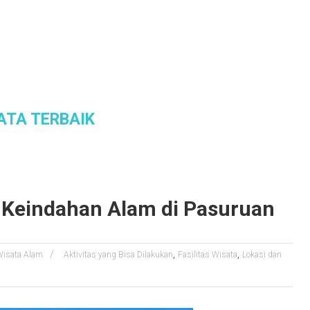
ATA TERBAIK
 Keindahan Alam di Pasuruan
,
,
Wisata Alam
Aktivitas yang Bisa Dilakukan
Fasilitas Wisata
Lokasi dan