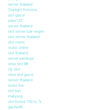
server thailand
Starlight Princess
slot gacor
joker123
server thailand
slot server luar negeri
slot server thailand
slot resmi
sicbo online
slot thailand
server kamboja
situs slot 88
rtp slot
situs slot gacor
server thailand
sicbo live
slot bet
mahjong
slot bonus 100 to 7x
gacha99