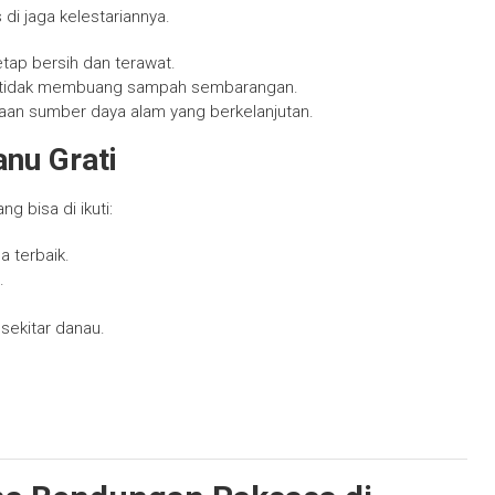
 di jaga kelestariannya.
tap bersih dan terawat.
k tidak membuang sampah sembarangan.
laan sumber daya alam yang berkelanjutan.
nu Grati
g bisa di ikuti:
a terbaik.
.
 sekitar danau.