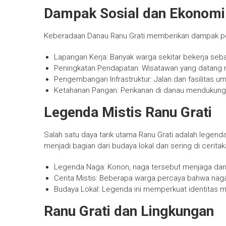
Dampak Sosial dan Ekonomi
Keberadaan Danau Ranu Grati memberikan dampak pos
Lapangan Kerja: Banyak warga sekitar bekerja seb
Peningkatan Pendapatan: Wisatawan yang datang 
Pengembangan Infrastruktur: Jalan dan fasilitas u
Ketahanan Pangan: Perikanan di danau mendukung 
Legenda Mistis Ranu Grati
Salah satu daya tarik utama Ranu Grati adalah legend
menjadi bagian dari budaya lokal dan sering di cerita
Legenda Naga: Konon, naga tersebut menjaga dan
Cerita Mistis: Beberapa warga percaya bahwa nag
Budaya Lokal: Legenda ini memperkuat identitas ma
Ranu Grati dan Lingkungan