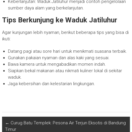
Keberlanjutan: Waduk Jatiluhur menjadi contoh pengelolaan
sumber daya alam yang berkelanjutan.
Tips Berkunjung ke Waduk Jatiluhur
Agar kunjungan lebih nyaman, berikut beberapa tips yang bisa di
ikuti:
Datang pagi atau sore hari untuk menikmati suasana terbaik.
Gunakan pakaian nyaman dan alas kaki yang sesuai.
Bawa kamera untuk mengabadikan momen indah.
Siapkan bekal makanan atau nikmati kuliner lokal di sekitar
waduk.
Jaga kebersihan dan kelestarian lingkungan.
←
Curug Batu Templek: Pesona Air Terjun Eksotis di Bandung
Timur