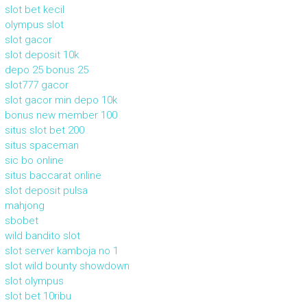
slot bet kecil
olympus slot
slot gacor
slot deposit 10k
depo 25 bonus 25
slot777 gacor
slot gacor min depo 10k
bonus new member 100
situs slot bet 200
situs spaceman
sic bo online
situs baccarat online
slot deposit pulsa
mahjong
sbobet
wild bandito slot
slot server kamboja no 1
slot wild bounty showdown
slot olympus
slot bet 10ribu