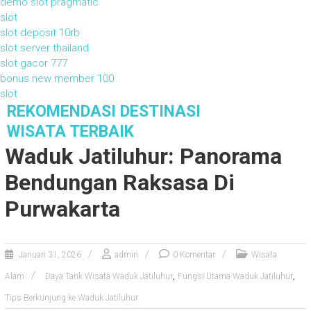
demo slot pragmatic
slot
slot deposit 10rb
slot server thailand
slot gacor 777
bonus new member 100
slot
S
REKOMENDASI DESTINASI
k
WISATA TERBAIK
i
Waduk Jatiluhur: Panorama
p
t
Bendungan Raksasa Di
o
c
Purwakarta
o
n
t
Januari 31, 2026
admin
0 Komentar
Wisata
e
,
,
n
Alam
Daya Tarik Wisata Waduk Jatiluhur
Fungsi Utama Waduk Jatiluhur
t
Tips Berkunjung ke Waduk Jatiluhur