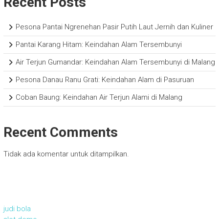
Recent Posts
Pesona Pantai Ngrenehan Pasir Putih Laut Jernih dan Kuliner
Pantai Karang Hitam: Keindahan Alam Tersembunyi
Air Terjun Gumandar: Keindahan Alam Tersembunyi di Malang
Pesona Danau Ranu Grati: Keindahan Alam di Pasuruan
Coban Baung: Keindahan Air Terjun Alami di Malang
Recent Comments
Tidak ada komentar untuk ditampilkan.
judi bola