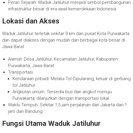
Peran Sejarah: Waduk Jatiluhur menjadi simbol pembangunan
infrastruktur besar di era awal kemerdekaan Indonesia.
Lokasi dan Akses
Waduk Jatiluhur terletak sekitar 9 km dari pusat Kota Purwakarta
dan dapat diakses dengan mudah dari berbagai kota besar di
Jawa Barat.
Alamat: Desa Jatiluhur, Kecamatan Jatiluhur, Kabupaten
Purwakarta, Jawa Barat.
Transportasi:
Kendaraan pribadi: Melalui Tol Cipularang, keluar di gerbang
tol Jatiluhur.
Angkutan umum: Tersedia bus dan angkot menuju
Purwakarta, dilanjutkan dengan transportasi lokal.
Waktu Tempuh: Sekitar 1,5 jam perjalanan dari Jakarta dan 1
jam dari Bandung.
Fungsi Utama Waduk Jatiluhur