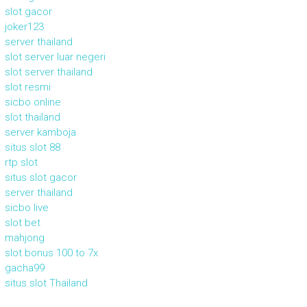
slot gacor
joker123
server thailand
slot server luar negeri
slot server thailand
slot resmi
sicbo online
slot thailand
server kamboja
situs slot 88
rtp slot
situs slot gacor
server thailand
sicbo live
slot bet
mahjong
slot bonus 100 to 7x
gacha99
situs slot Thailand