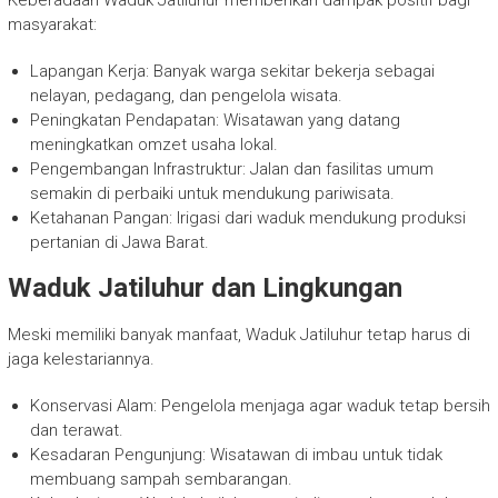
Keberadaan Waduk Jatiluhur memberikan dampak positif bagi
masyarakat:
Lapangan Kerja: Banyak warga sekitar bekerja sebagai
nelayan, pedagang, dan pengelola wisata.
Peningkatan Pendapatan: Wisatawan yang datang
meningkatkan omzet usaha lokal.
Pengembangan Infrastruktur: Jalan dan fasilitas umum
semakin di perbaiki untuk mendukung pariwisata.
Ketahanan Pangan: Irigasi dari waduk mendukung produksi
pertanian di Jawa Barat.
Waduk Jatiluhur dan Lingkungan
Meski memiliki banyak manfaat, Waduk Jatiluhur tetap harus di
jaga kelestariannya.
Konservasi Alam: Pengelola menjaga agar waduk tetap bersih
dan terawat.
Kesadaran Pengunjung: Wisatawan di imbau untuk tidak
membuang sampah sembarangan.