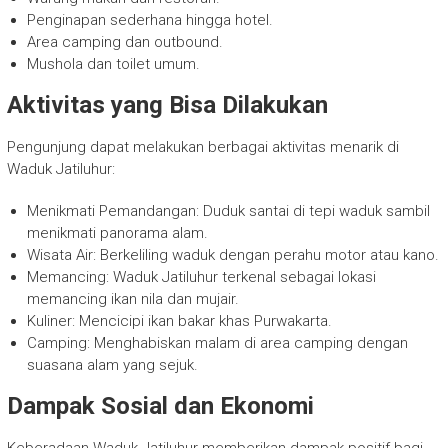
Penginapan sederhana hingga hotel.
Area camping dan outbound.
Mushola dan toilet umum.
Aktivitas yang Bisa Dilakukan
Pengunjung dapat melakukan berbagai aktivitas menarik di
Waduk Jatiluhur:
Menikmati Pemandangan: Duduk santai di tepi waduk sambil
menikmati panorama alam.
Wisata Air: Berkeliling waduk dengan perahu motor atau kano.
Memancing: Waduk Jatiluhur terkenal sebagai lokasi
memancing ikan nila dan mujair.
Kuliner: Mencicipi ikan bakar khas Purwakarta.
Camping: Menghabiskan malam di area camping dengan
suasana alam yang sejuk.
Dampak Sosial dan Ekonomi