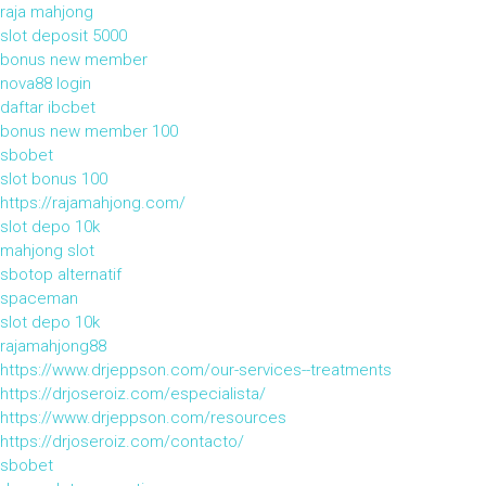
raja mahjong
slot deposit 5000
bonus new member
nova88 login
daftar ibcbet
bonus new member 100
sbobet
slot bonus 100
https://rajamahjong.com/
slot depo 10k
mahjong slot
sbotop alternatif
spaceman
slot depo 10k
rajamahjong88
https://www.drjeppson.com/our-services--treatments
https://drjoseroiz.com/especialista/
https://www.drjeppson.com/resources
https://drjoseroiz.com/contacto/
sbobet