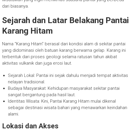
dari biasanya.
Sejarah dan Latar Belakang Pantai
Karang Hitam
Nama “Karang Hitam” berasal dari kondisi alam di sekitar pantai
yang didominasi oleh batuan karang berwarna gelap. Karang ini
terbentuk dari proses geologi selama ratusan tahun akibat
aktivitas vulkanik dan juga erosi laut.
Sejarah Lokal: Pantai ini sejak dahulu menjadi tempat aktivitas
nelayan tradisional.
Budaya Masyarakat: Kehidupan masyarakat sekitar pantai
sangat bergantung pada hasil laut.
Identitas Wisata: Kini, Pantai Karang Hitam mulai dikenal
sebagai destinasi wisata bahari yang menawarkan keindahan
alami.
Lokasi dan Akses