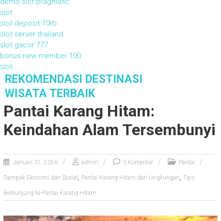
demo slot pragmatic
slot
slot deposit 10rb
slot server thailand
slot gacor 777
bonus new member 100
slot
S
REKOMENDASI DESTINASI
k
WISATA TERBAIK
i
Pantai Karang Hitam:
p
t
Keindahan Alam Tersembunyi
o
c
o
Januari 31, 2026
admin
0 Komentar
Pantai
n
t
,
,
Dampak Ekonomi dan Sosial
Pantai Karang Hitam dan Lingkungan
Tips
e
Berkunjung ke Pantai Karang Hitam
n
t