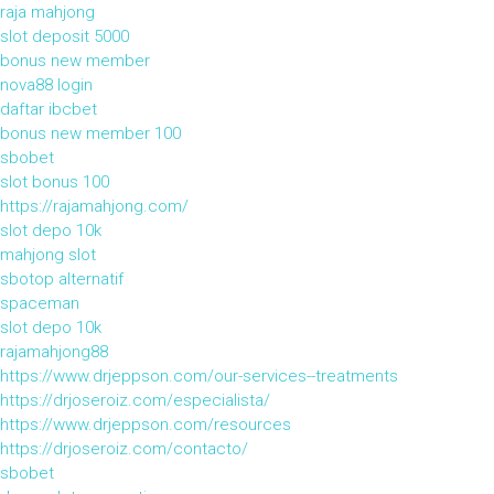
raja mahjong
slot deposit 5000
bonus new member
nova88 login
daftar ibcbet
bonus new member 100
sbobet
slot bonus 100
https://rajamahjong.com/
slot depo 10k
mahjong slot
sbotop alternatif
spaceman
slot depo 10k
rajamahjong88
https://www.drjeppson.com/our-services--treatments
https://drjoseroiz.com/especialista/
https://www.drjeppson.com/resources
https://drjoseroiz.com/contacto/
sbobet