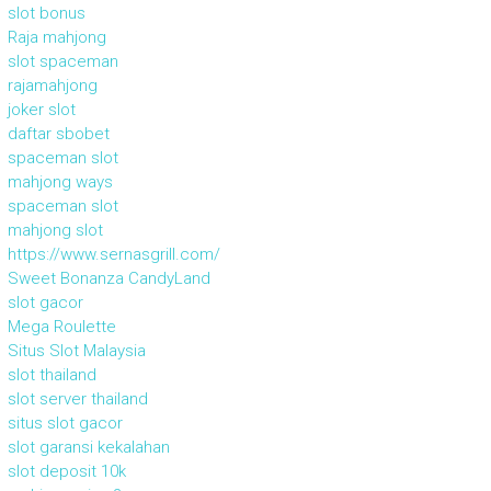
slot bonus
Raja mahjong
slot spaceman
rajamahjong
joker slot
daftar sbobet
spaceman slot
mahjong ways
spaceman slot
mahjong slot
https://www.sernasgrill.com/
Sweet Bonanza CandyLand
slot gacor
Mega Roulette
Situs Slot Malaysia
slot thailand
slot server thailand
situs slot gacor
slot garansi kekalahan
slot deposit 10k