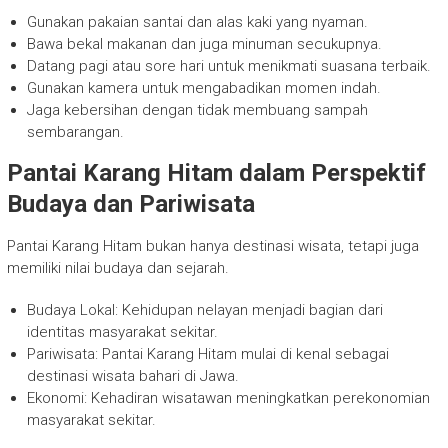
Gunakan pakaian santai dan alas kaki yang nyaman.
Bawa bekal makanan dan juga minuman secukupnya.
Datang pagi atau sore hari untuk menikmati suasana terbaik.
Gunakan kamera untuk mengabadikan momen indah.
Jaga kebersihan dengan tidak membuang sampah
sembarangan.
Pantai Karang Hitam dalam Perspektif
Budaya dan Pariwisata
Pantai Karang Hitam bukan hanya destinasi wisata, tetapi juga
memiliki nilai budaya dan sejarah.
Budaya Lokal: Kehidupan nelayan menjadi bagian dari
identitas masyarakat sekitar.
Pariwisata: Pantai Karang Hitam mulai di kenal sebagai
destinasi wisata bahari di Jawa.
Ekonomi: Kehadiran wisatawan meningkatkan perekonomian
masyarakat sekitar.