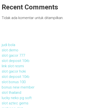
Recent Comments
Tidak ada komentar untuk ditampilkan.
judi bola
slot demo
slot gacor 777
slot deposit 10rb
link slot resmi
slot gacor hoki
slot deposit 10rb
slot bonus 100
bonus new member
slot thailand
lucky neko pg soft
slot aztec gems