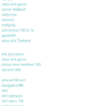
situs slot gacor
server thailand
sicbo live
slot bet
mahjong
slot bonus 100 to 7x
gacha99
situs slot Thailand
link slot resmi
situs slot gacor
bonus new member 100
slot bet 200
athena168 slot
banggacor88
slot
slot olympus
slot depo 10k