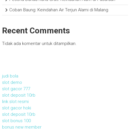
Coban Baung: Keindahan Air Terjun Alami di Malang
Recent Comments
Tidak ada komentar untuk ditampilkan.
judi bola
slot demo
slot gacor 777
slot deposit 10rb
link slot resmi
slot gacor hoki
slot deposit 10rb
slot bonus 100
bonus new member