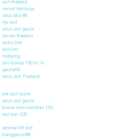
slot thailand
server kamboja
situs slot 88
rtp slot
situs slot gacor
server thailand
sicbo live
slot bet
mahjong
slot bonus 100 to 7x
gacha99
situs slot Thailand
link slot resmi
situs slot gacor
bonus new member 100
slot bet 200
athena168 slot
banggacor88