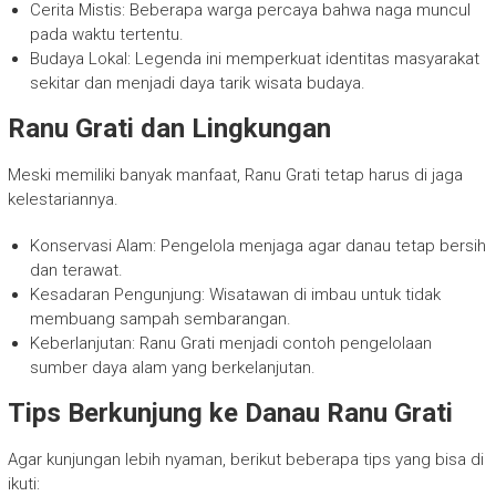
Cerita Mistis: Beberapa warga percaya bahwa naga muncul
pada waktu tertentu.
Budaya Lokal: Legenda ini memperkuat identitas masyarakat
sekitar dan menjadi daya tarik wisata budaya.
Ranu Grati dan Lingkungan
Meski memiliki banyak manfaat, Ranu Grati tetap harus di jaga
kelestariannya.
Konservasi Alam: Pengelola menjaga agar danau tetap bersih
dan terawat.
Kesadaran Pengunjung: Wisatawan di imbau untuk tidak
membuang sampah sembarangan.
Keberlanjutan: Ranu Grati menjadi contoh pengelolaan
sumber daya alam yang berkelanjutan.
Tips Berkunjung ke Danau Ranu Grati
Agar kunjungan lebih nyaman, berikut beberapa tips yang bisa di
ikuti: