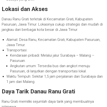
Lokasi dan Akses
Danau Ranu Grati terletak di Kecamatan Grati, Kabupaten
Pasuruan, Jawa Timur. Lokasinya cukup strategis dan mudah di
jangkau dari berbagai kota besar di Jawa Timur.
Alamat: Desa Ranu, Kecamatan Grati, Kabupaten Pasuruan,
Jawa Timur.
Transportasi:
Kendaraan pribadi: Melalui jalur Surabaya – Malang –
Pasuruan.
Angkutan umum: Tersedia bus dan angkot menuju
Pasuruan, di lanjutkan dengan transportasi lokal.
Waktu Tempuh: Sekitar 1,5 jam perjalanan dari Surabaya dan
1 jam dari Malang.
Daya Tarik Danau Ranu Grati
Ranu Grati memiliki sejumlah daya tarik yang membuatnya
istimewa: