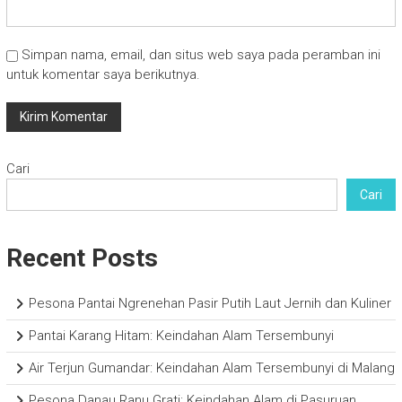
Simpan nama, email, dan situs web saya pada peramban ini
untuk komentar saya berikutnya.
Cari
Cari
Recent Posts
Pesona Pantai Ngrenehan Pasir Putih Laut Jernih dan Kuliner
Pantai Karang Hitam: Keindahan Alam Tersembunyi
Air Terjun Gumandar: Keindahan Alam Tersembunyi di Malang
Pesona Danau Ranu Grati: Keindahan Alam di Pasuruan