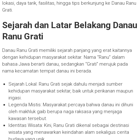
lokasi, daya tarik, fasilitas, hingga tips berkunjung ke Danau Ranu
Grati.
Sejarah dan Latar Belakang Danau
Ranu Grati
Danau Ranu Grati memiliki sejarah panjang yang erat kaitannya
dengan kehidupan masyarakat sekitar. Nama “Ranu” dalam
bahasa Jawa berarti danau, sedangkan “Grati” merujuk pada
nama kecamatan tempat danau ini berada.
Sejarah Lokal: Ranu Grati sejak dahulu menjadi sumber
kehidupan masyarakat sekitar, baik untuk perikanan maupun
irigasi.
Legenda Mistis: Masyarakat percaya bahwa danau ini dihuni
oleh makhluk gaib berupa naga raksasa yang menjaga
kawasan tersebut.
Identitas Wisata: Kini, Ranu Grati dikenal sebagai destinasi
wisata yang menawarkan keindahan alam sekaligus cerita
budaya yang unik.