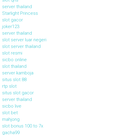
server thailand
Starlight Princess
slot gacor
joker123
server thailand
slot server luar negeri
slot server thailand
slot resmi
sicbo online
slot thailand
server kamboja
situs slot 88
rtp slot
situs slot gacor
server thailand
sicbo live
slot bet
mahjong
slot bonus 100 to 7x
gacha99