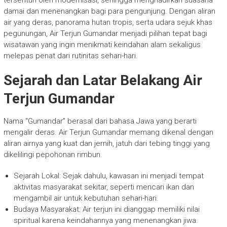
tersentuh oleh modernisasi, sehingga menghadirkan suasana
damai dan menenangkan bagi para pengunjung. Dengan aliran
air yang deras, panorama hutan tropis, serta udara sejuk khas
pegunungan, Air Terjun Gumandar menjadi pilihan tepat bagi
wisatawan yang ingin menikmati keindahan alam sekaligus
melepas penat dari rutinitas sehari-hari.
Sejarah dan Latar Belakang Air
Terjun Gumandar
Nama “Gumandar” berasal dari bahasa Jawa yang berarti
mengalir deras. Air Terjun Gumandar memang dikenal dengan
aliran airnya yang kuat dan jernih, jatuh dari tebing tinggi yang
dikelilingi pepohonan rimbun.
Sejarah Lokal: Sejak dahulu, kawasan ini menjadi tempat
aktivitas masyarakat sekitar, seperti mencari ikan dan
mengambil air untuk kebutuhan sehari-hari.
Budaya Masyarakat: Air terjun ini dianggap memiliki nilai
spiritual karena keindahannya yang menenangkan jiwa.