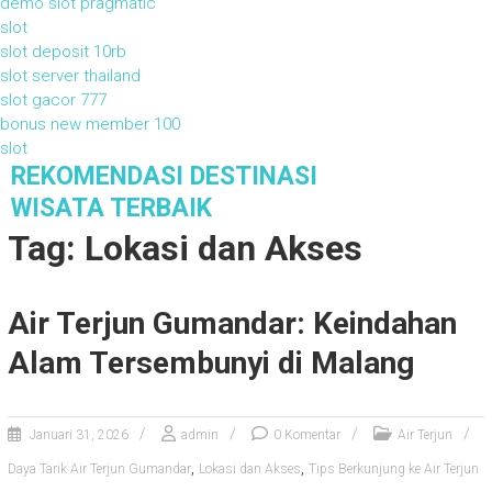
demo slot pragmatic
slot
slot deposit 10rb
slot server thailand
slot gacor 777
bonus new member 100
slot
S
REKOMENDASI DESTINASI
k
WISATA TERBAIK
i
Tag: Lokasi dan Akses
p
t
o
Air Terjun Gumandar: Keindahan
c
o
Alam Tersembunyi di Malang
n
t
e
n
Januari 31, 2026
admin
0 Komentar
Air Terjun
t
,
,
Daya Tarik Air Terjun Gumandar
Lokasi dan Akses
Tips Berkunjung ke Air Terjun