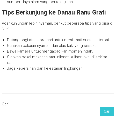
sumber daya alam yang berkelanjutan.
Tips Berkunjung ke Danau Ranu Grati
Agar kunjungan lebih nyaman, berikut beberapa tips yang bisa di
ikuti:
Datang pagi atau sore hari untuk menikmati suasana terbaik.
Gunakan pakaian nyaman dan alas kaki yang sesuai.
Bawa kamera untuk mengabadikan momen indah.
Siapkan bekal makanan atau nikmati kuliner lokal di sekitar
danau.
Jaga kebersihan dan kelestarian lingkungan.
Cari
Cari