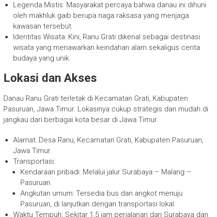
Legenda Mistis: Masyarakat percaya bahwa danau ini dihuni
oleh makhluk gaib berupa naga raksasa yang menjaga
kawasan tersebut.
Identitas Wisata: Kini, Ranu Grati dikenal sebagai destinasi
wisata yang menawarkan keindahan alam sekaligus cerita
budaya yang unik.
Lokasi dan Akses
Danau Ranu Grati terletak di Kecamatan Grati, Kabupaten
Pasuruan, Jawa Timur. Lokasinya cukup strategis dan mudah di
jangkau dari berbagai kota besar di Jawa Timur.
Alamat: Desa Ranu, Kecamatan Grati, Kabupaten Pasuruan,
Jawa Timur.
Transportasi:
Kendaraan pribadi: Melalui jalur Surabaya – Malang –
Pasuruan.
Angkutan umum: Tersedia bus dan angkot menuju
Pasuruan, di lanjutkan dengan transportasi lokal.
Waktu Tempuh: Sekitar 1,5 jam perjalanan dari Surabaya dan