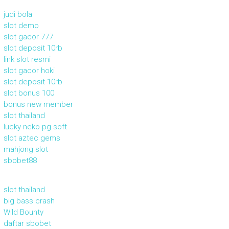
judi bola
slot demo
slot gacor 777
slot deposit 10rb
link slot resmi
slot gacor hoki
slot deposit 10rb
slot bonus 100
bonus new member
slot thailand
lucky neko pg soft
slot aztec gems
mahjong slot
sbobet88
slot thailand
big bass crash
Wild Bounty
daftar sbobet