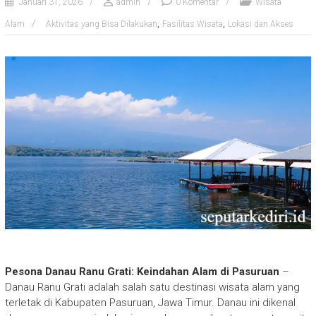
Januari 31, 2026
admin
0 Komentar
Wisata
,
,
Alam
Aktivitas yang Bisa Dilakukan
Fasilitas Wisata
Lokasi dan Akses
Pesona Danau Ranu Grati: Keindahan Alam di Pasuruan
–
Danau Ranu Grati adalah salah satu destinasi wisata alam yang
terletak di Kabupaten Pasuruan, Jawa Timur. Danau ini dikenal