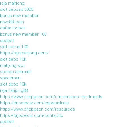
raja mahjong
slot deposit 5000
bonus new member
nova88 login
daftar ibcbet
bonus new member 100
sbobet
slot bonus 100
https://rajamahjong.com/
slot depo 10k
mahjong slot
sbotop alternatif
spaceman
slot depo 10k
rajamahjong88
https://www.drjeppson.com/our-services--treatments
https://drjoseroiz.com/especialista/
https://www.drjeppson.com/resources
https://drjoseroiz.com/contacto/
sbobet