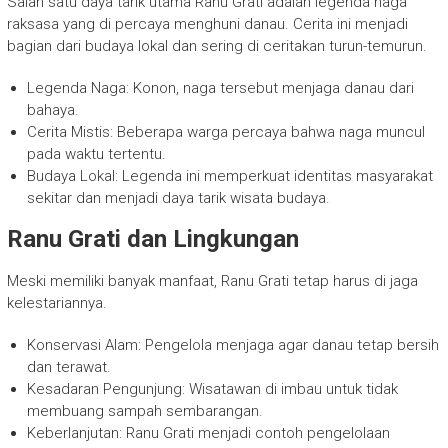
Salah satu daya tarik utama Ranu Grati adalah legenda naga
raksasa yang di percaya menghuni danau. Cerita ini menjadi
bagian dari budaya lokal dan sering di ceritakan turun-temurun.
Legenda Naga: Konon, naga tersebut menjaga danau dari
bahaya.
Cerita Mistis: Beberapa warga percaya bahwa naga muncul
pada waktu tertentu.
Budaya Lokal: Legenda ini memperkuat identitas masyarakat
sekitar dan menjadi daya tarik wisata budaya.
Ranu Grati dan Lingkungan
Meski memiliki banyak manfaat, Ranu Grati tetap harus di jaga
kelestariannya.
Konservasi Alam: Pengelola menjaga agar danau tetap bersih
dan terawat.
Kesadaran Pengunjung: Wisatawan di imbau untuk tidak
membuang sampah sembarangan.
Keberlanjutan: Ranu Grati menjadi contoh pengelolaan