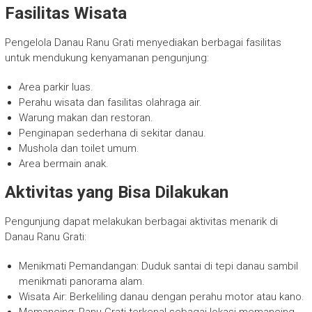
Fasilitas Wisata
Pengelola Danau Ranu Grati menyediakan berbagai fasilitas
untuk mendukung kenyamanan pengunjung:
Area parkir luas.
Perahu wisata dan fasilitas olahraga air.
Warung makan dan restoran.
Penginapan sederhana di sekitar danau.
Mushola dan toilet umum.
Area bermain anak.
Aktivitas yang Bisa Dilakukan
Pengunjung dapat melakukan berbagai aktivitas menarik di
Danau Ranu Grati:
Menikmati Pemandangan: Duduk santai di tepi danau sambil
menikmati panorama alam.
Wisata Air: Berkeliling danau dengan perahu motor atau kano.
Memancing: Ranu Grati terkenal sebagai lokasi memancing