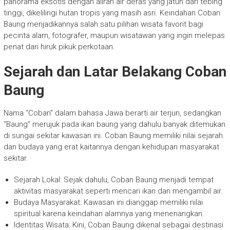
panorama eksotis dengan aliran air deras yang jatuh dari tebing
tinggi, dikelilingi hutan tropis yang masih asri. Keindahan Coban
Baung menjadikannya salah satu pilihan wisata favorit bagi
pecinta alam, fotografer, maupun wisatawan yang ingin melepas
penat dari hiruk pikuk perkotaan.
Sejarah dan Latar Belakang Coban
Baung
Nama “Coban” dalam bahasa Jawa berarti air terjun, sedangkan
“Baung” merujuk pada ikan baung yang dahulu banyak ditemukan
di sungai sekitar kawasan ini. Coban Baung memiliki nilai sejarah
dan budaya yang erat kaitannya dengan kehidupan masyarakat
sekitar.
Sejarah Lokal: Sejak dahulu, Coban Baung menjadi tempat
aktivitas masyarakat seperti mencari ikan dan mengambil air.
Budaya Masyarakat: Kawasan ini dianggap memiliki nilai
spiritual karena keindahan alamnya yang menenangkan.
Identitas Wisata: Kini, Coban Baung dikenal sebagai destinasi