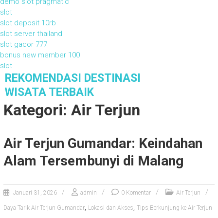
demo slot pragmatic
slot
slot deposit 10rb
slot server thailand
slot gacor 777
bonus new member 100
slot
S
REKOMENDASI DESTINASI
k
WISATA TERBAIK
i
Kategori: Air Terjun
p
t
o
Air Terjun Gumandar: Keindahan
c
o
Alam Tersembunyi di Malang
n
t
e
n
Januari 31, 2026
admin
0 Komentar
Air Terjun
t
,
,
Daya Tarik Air Terjun Gumandar
Lokasi dan Akses
Tips Berkunjung ke Air Terjun