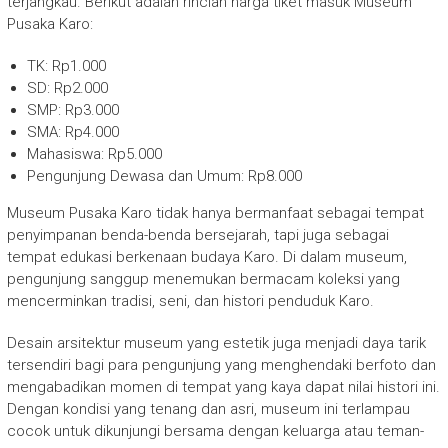
terjangkau. Berikut adalah rincian harga tiket masuk Museum
Pusaka Karo:
TK: Rp1.000
SD: Rp2.000
SMP: Rp3.000
SMA: Rp4.000
Mahasiswa: Rp5.000
Pengunjung Dewasa dan Umum: Rp8.000
Museum Pusaka Karo tidak hanya bermanfaat sebagai tempat
penyimpanan benda-benda bersejarah, tapi juga sebagai
tempat edukasi berkenaan budaya Karo. Di dalam museum,
pengunjung sanggup menemukan bermacam koleksi yang
mencerminkan tradisi, seni, dan histori penduduk Karo.
Desain arsitektur museum yang estetik juga menjadi daya tarik
tersendiri bagi para pengunjung yang menghendaki berfoto dan
mengabadikan momen di tempat yang kaya dapat nilai histori ini.
Dengan kondisi yang tenang dan asri, museum ini terlampau
cocok untuk dikunjungi bersama dengan keluarga atau teman-