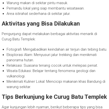
Warung makan di sekitar pintu masuk.
Pemandu lokal yang siap membantu wisatawan.
Area istirahat sederhana di sekitar jalur.
Aktivitas yang Bisa Dilakukan
Pengunjung dapat melakukan berbagai aktivitas menarik di
Curug Batu Templek:
Fotografi: Mengabadikan keindahan air terjun dan tebing batu.
Eksplorasi Alam: Menyusuri jalur trekking dan menikmati
panorama hutan.
Relaksasi: Suasana tenang cocok untuk melepas penat.
Wisata Edukasi: Belajar tentang fenomena geologi dan
vulkanologi.
Menikmati Kuliner Lokal: Mencicipi makanan khas Bandung di
warung sekitar.
Tips Berkunjung ke Curug Batu Templek
Agar kunjungan lebih nyaman, berikut beberapa tips yang bisa