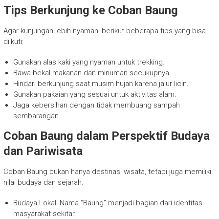
Tips Berkunjung ke Coban Baung
Agar kunjungan lebih nyaman, berikut beberapa tips yang bisa
diikuti:
Gunakan alas kaki yang nyaman untuk trekking.
Bawa bekal makanan dan minuman secukupnya.
Hindari berkunjung saat musim hujan karena jalur licin.
Gunakan pakaian yang sesuai untuk aktivitas alam.
Jaga kebersihan dengan tidak membuang sampah
sembarangan.
Coban Baung dalam Perspektif Budaya
dan Pariwisata
Coban Baung bukan hanya destinasi wisata, tetapi juga memiliki
nilai budaya dan sejarah.
Budaya Lokal: Nama “Baung” menjadi bagian dari identitas
masyarakat sekitar.