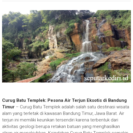
Curug Batu Templek: Pesona Air Terjun Eksotis di Bandung
Timur
– Curug Batu Templek adalah salah satu destinasi wisata
alam yang terletak di kawasan Bandung Timur, Jawa Barat. Air
terjun ini memiliki keunikan tersendiri karena terbentuk dari
aktivitas geologi berupa retakan batuan yang menghasilkan