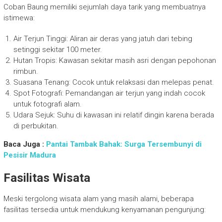
Coban Baung memiliki sejumlah daya tarik yang membuatnya
istimewa:
Air Terjun Tinggi: Aliran air deras yang jatuh dari tebing
setinggi sekitar 100 meter.
Hutan Tropis: Kawasan sekitar masih asri dengan pepohonan
rimbun.
Suasana Tenang: Cocok untuk relaksasi dan melepas penat.
Spot Fotografi: Pemandangan air terjun yang indah cocok
untuk fotografi alam.
Udara Sejuk: Suhu di kawasan ini relatif dingin karena berada
di perbukitan.
Baca Juga :
Pantai Tambak Bahak: Surga Tersembunyi di
Pesisir Madura
Fasilitas Wisata
Meski tergolong wisata alam yang masih alami, beberapa
fasilitas tersedia untuk mendukung kenyamanan pengunjung: