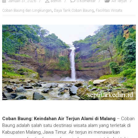
Januari 31, 2026
admin
0 Komentar
Air Terjun
,
,
Coban Baung dan Lingkungan
Daya Tarik Coban Baung
Fasilitas Wisata
Coban Baung: Keindahan Air Terjun Alami di Malang
– Coban
Baung adalah salah satu destinasi wisata alam yang terletak di
Kabupaten Malang, Jawa Timur. Air terjun ini menawarkan