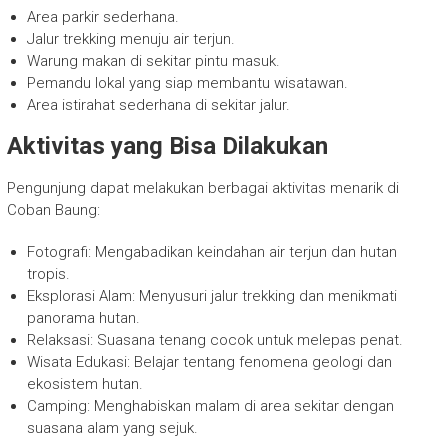
Area parkir sederhana.
Jalur trekking menuju air terjun.
Warung makan di sekitar pintu masuk.
Pemandu lokal yang siap membantu wisatawan.
Area istirahat sederhana di sekitar jalur.
Aktivitas yang Bisa Dilakukan
Pengunjung dapat melakukan berbagai aktivitas menarik di
Coban Baung:
Fotografi: Mengabadikan keindahan air terjun dan hutan
tropis.
Eksplorasi Alam: Menyusuri jalur trekking dan menikmati
panorama hutan.
Relaksasi: Suasana tenang cocok untuk melepas penat.
Wisata Edukasi: Belajar tentang fenomena geologi dan
ekosistem hutan.
Camping: Menghabiskan malam di area sekitar dengan
suasana alam yang sejuk.