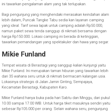
ini tawarkan pengalaman alam yang tak terlupakan.
Bagi pengunjung yang menghendaki merasakan keindahan alam
lebih dalam, Puncak Tangke Tabu sedia kan layanan camping
yang ideal. Tarif sewa lapak untuk camping adalah Rp50.000,
namun paket sewa tenda sanggup di nikmati bersama dengan
harga Rp150.000. Lokasi camping ini berada di ketinggian,
tawarkan pemandangan yang spektakuler dan hawa yang segar.
Mikie Funland
Tempat wisata di Berastagi yang sanggup kalian kunjungi yaitu
Mikie Funland. Ini merupakan taman hiburan yang tawarkan lebih
dari 35 wahana seru untuk di nikmati bermacam kalangan usia.
Lokasinya strategis di Jalan Jamin Ginting, Sempajaya,
Kecamatan Berastagi, Kabupaten Karo.
Mikie Funland hanya buka pada hari Sabtu dan Minggu, dari pukul
10.00 sampai 17.00 WIB. Untuk harga tiket masuknya sendiri yaitu
sebesar Rp105.000 per orang. Selain wahana seru, pengunjung