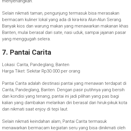
menyenangkan.
Selain nikmati taman, pengunjung termasuk bisa merasakan
bermacam kuliner lokal yang ada di kira-kira Alun-Alun Serang.
Banyak kios dan warung makan yang menawarkan makanan khas
Banten, mulai berasal dari sate, nasi uduk, sampai jajanan pasar
yang menggugah selera.
7. Pantai Carita
Lokasi: Carita, Pandeglang, Banten
Harga Tiket: Sekitar Rp30.000 per orang
Pantai Carita adalah destinasi pantai yang menawan terdapat di
Carita, Pandeglang, Banten. Dengan pasir putihnya yang bersih
dan kondisi yang tenang, pantai ini jadi pilihan yang pas bagi
kalian yang dambakan melarikan diri berasal dari hiruk-pikuk kota
dan nikmati saat enjoy di tepi laut.
Selain nikmati keindahan alam, Pantai Carita termasuk
menawarkan bermacam kegiatan seru yang bisa dinikmati oleh