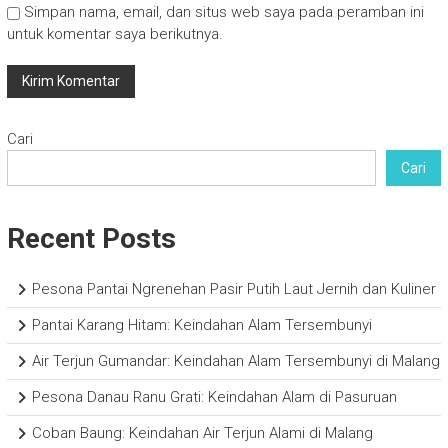
Simpan nama, email, dan situs web saya pada peramban ini
untuk komentar saya berikutnya.
Cari
Cari
Recent Posts
Pesona Pantai Ngrenehan Pasir Putih Laut Jernih dan Kuliner
Pantai Karang Hitam: Keindahan Alam Tersembunyi
Air Terjun Gumandar: Keindahan Alam Tersembunyi di Malang
Pesona Danau Ranu Grati: Keindahan Alam di Pasuruan
Coban Baung: Keindahan Air Terjun Alami di Malang