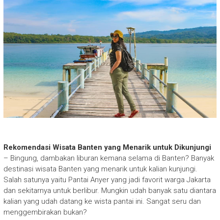
Rekomendasi Wisata Banten yang Menarik untuk Dikunjungi
– Bingung, dambakan liburan kemana selama di Banten? Banyak
destinasi wisata Banten yang menarik untuk kalian kunjungi.
Salah satunya yaitu Pantai Anyer yang jadi favorit warga Jakarta
dan sekitarnya untuk berlibur. Mungkin udah banyak satu diantara
kalian yang udah datang ke wista pantai ini. Sangat seru dan
menggembirakan bukan?