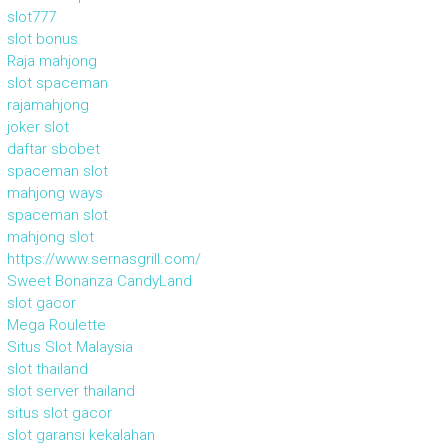
slot777
slot bonus
Raja mahjong
slot spaceman
rajamahjong
joker slot
daftar sbobet
spaceman slot
mahjong ways
spaceman slot
mahjong slot
https://www.sernasgrill.com/
Sweet Bonanza CandyLand
slot gacor
Mega Roulette
Situs Slot Malaysia
slot thailand
slot server thailand
situs slot gacor
slot garansi kekalahan