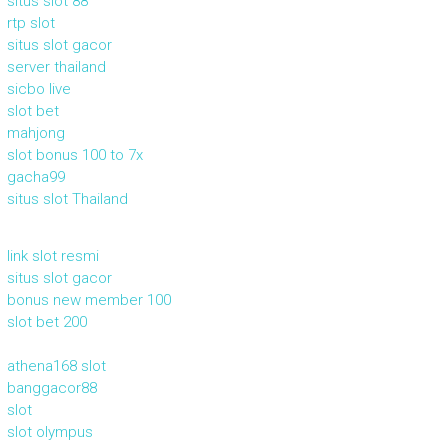
situs slot 88
rtp slot
situs slot gacor
server thailand
sicbo live
slot bet
mahjong
slot bonus 100 to 7x
gacha99
situs slot Thailand
link slot resmi
situs slot gacor
bonus new member 100
slot bet 200
athena168 slot
banggacor88
slot
slot olympus