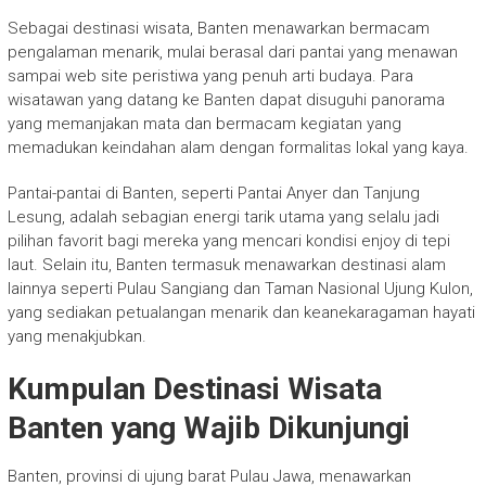
Sebagai destinasi wisata, Banten menawarkan bermacam
pengalaman menarik, mulai berasal dari pantai yang menawan
sampai web site peristiwa yang penuh arti budaya. Para
wisatawan yang datang ke Banten dapat disuguhi panorama
yang memanjakan mata dan bermacam kegiatan yang
memadukan keindahan alam dengan formalitas lokal yang kaya.
Pantai-pantai di Banten, seperti Pantai Anyer dan Tanjung
Lesung, adalah sebagian energi tarik utama yang selalu jadi
pilihan favorit bagi mereka yang mencari kondisi enjoy di tepi
laut. Selain itu, Banten termasuk menawarkan destinasi alam
lainnya seperti Pulau Sangiang dan Taman Nasional Ujung Kulon,
yang sediakan petualangan menarik dan keanekaragaman hayati
yang menakjubkan.
Kumpulan Destinasi Wisata
Banten yang Wajib Dikunjungi
Banten, provinsi di ujung barat Pulau Jawa, menawarkan