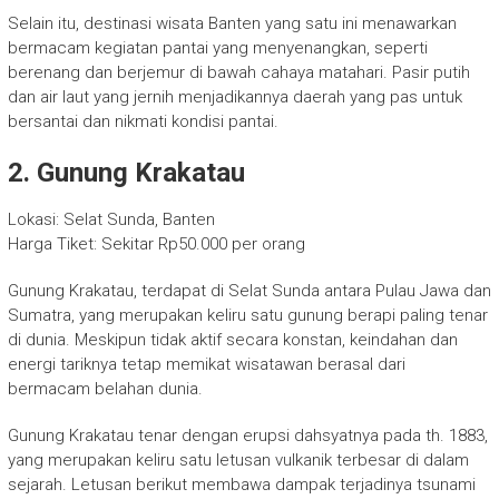
Selain itu, destinasi wisata Banten yang satu ini menawarkan
bermacam kegiatan pantai yang menyenangkan, seperti
berenang dan berjemur di bawah cahaya matahari. Pasir putih
dan air laut yang jernih menjadikannya daerah yang pas untuk
bersantai dan nikmati kondisi pantai.
2. Gunung Krakatau
Lokasi: Selat Sunda, Banten
Harga Tiket: Sekitar Rp50.000 per orang
Gunung Krakatau, terdapat di Selat Sunda antara Pulau Jawa dan
Sumatra, yang merupakan keliru satu gunung berapi paling tenar
di dunia. Meskipun tidak aktif secara konstan, keindahan dan
energi tariknya tetap memikat wisatawan berasal dari
bermacam belahan dunia.
Gunung Krakatau tenar dengan erupsi dahsyatnya pada th. 1883,
yang merupakan keliru satu letusan vulkanik terbesar di dalam
sejarah. Letusan berikut membawa dampak terjadinya tsunami