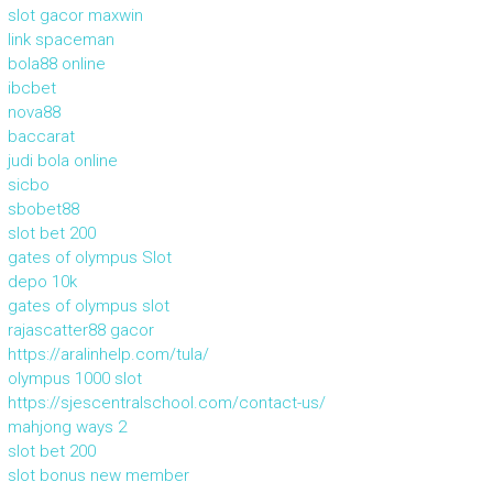
slot gacor maxwin
link spaceman
bola88 online
ibcbet
nova88
baccarat
judi bola online
sicbo
sbobet88
slot bet 200
gates of olympus Slot
depo 10k
gates of olympus slot
rajascatter88 gacor
https://aralinhelp.com/tula/
olympus 1000 slot
https://sjescentralschool.com/contact-us/
mahjong ways 2
slot bet 200
slot bonus new member