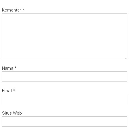
Komentar
*
Nama
*
Email
*
Situs Web