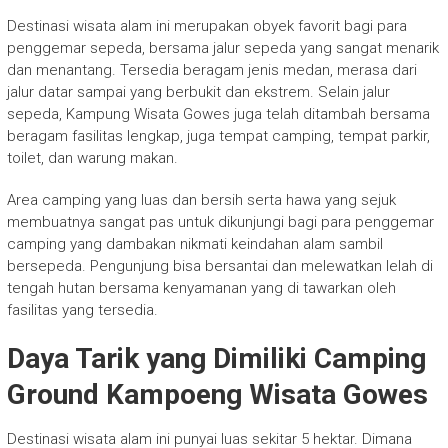
Destinasi wisata alam ini merupakan obyek favorit bagi para
penggemar sepeda, bersama jalur sepeda yang sangat menarik
dan menantang. Tersedia beragam jenis medan, merasa dari
jalur datar sampai yang berbukit dan ekstrem. Selain jalur
sepeda, Kampung Wisata Gowes juga telah ditambah bersama
beragam fasilitas lengkap, juga tempat camping, tempat parkir,
toilet, dan warung makan.
Area camping yang luas dan bersih serta hawa yang sejuk
membuatnya sangat pas untuk dikunjungi bagi para penggemar
camping yang dambakan nikmati keindahan alam sambil
bersepeda. Pengunjung bisa bersantai dan melewatkan lelah di
tengah hutan bersama kenyamanan yang di tawarkan oleh
fasilitas yang tersedia.
Daya Tarik yang Dimiliki Camping
Ground Kampoeng Wisata Gowes
Destinasi wisata alam ini punyai luas sekitar 5 hektar. Dimana