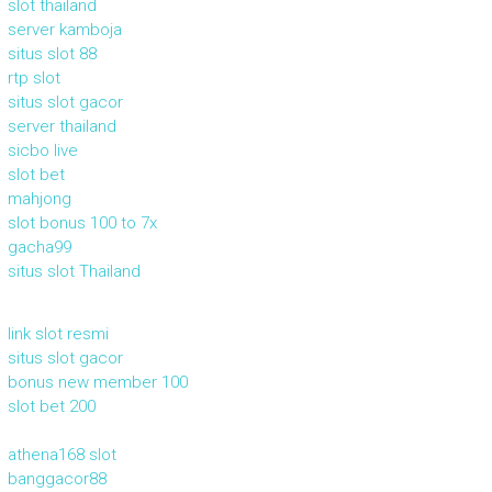
slot thailand
server kamboja
situs slot 88
rtp slot
situs slot gacor
server thailand
sicbo live
slot bet
mahjong
slot bonus 100 to 7x
gacha99
situs slot Thailand
link slot resmi
situs slot gacor
bonus new member 100
slot bet 200
athena168 slot
banggacor88