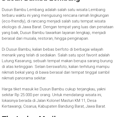
Dusun Bambu Lembang adalah salah satu wisata Lembang
terbaru waktu ini yang mengusung rencana ramah lingkungan
(eco-friendly), di rancang menjadi salah satu tempat wisata
ekologis di Jawa Barat. Dengan tempat yang luas dan penataan
yang baik, Dusun Bambu tawarkan layanan lengkap, menjadi
berasal dari musala, restoran, hingga penginapan.
Di Dusun Bambu, kalian bebas berfoto di berbagai wilayah
menarik yang telah di sediakan. Salah satu spot favorit adalah
Lutung Kasarung, sebuah tempat makan berupa sarang burung
di atas ketinggian. Selain berswafoto, kalian terhitung mampu
nikmati bekal yang di bawa berasal dari tempat tinggal sambil
nikmati panorama sekitar.
Harga tiket masuk ke Dusun Bambu cukup terjangkau, yakni
sekitar Rp 25.000 per orang. Untuk mendatangi wisata ini,
lokasinya berada di Jalan Kolonel Masturi KM 11, Desa
Kertawangi, Cisarua, Kabupaten Bandung Barat, Jawa Barat.