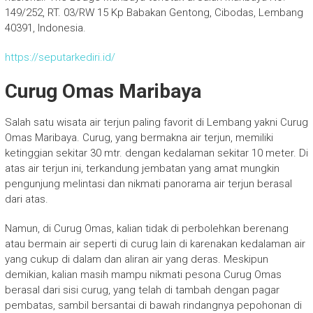
149/252, RT. 03/RW 15 Kp Babakan Gentong, Cibodas, Lembang
40391, Indonesia.
https://seputarkediri.id/
Curug Omas Maribaya
Salah satu wisata air terjun paling favorit di Lembang yakni Curug
Omas Maribaya. Curug, yang bermakna air terjun, memiliki
ketinggian sekitar 30 mtr. dengan kedalaman sekitar 10 meter. Di
atas air terjun ini, terkandung jembatan yang amat mungkin
pengunjung melintasi dan nikmati panorama air terjun berasal
dari atas.
Namun, di Curug Omas, kalian tidak di perbolehkan berenang
atau bermain air seperti di curug lain di karenakan kedalaman air
yang cukup di dalam dan aliran air yang deras. Meskipun
demikian, kalian masih mampu nikmati pesona Curug Omas
berasal dari sisi curug, yang telah di tambah dengan pagar
pembatas, sambil bersantai di bawah rindangnya pepohonan di