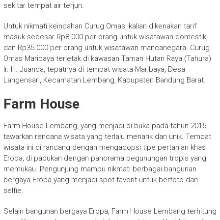
sekitar tempat air terjun.
Untuk nikmati keindahan Curug Omas, kalian dikenakan tarif
masuk sebesar Rp8.000 per orang untuk wisatawan domestik,
dan Rp35.000 per orang untuk wisatawan mancanegara. Curug
Omas Maribaya terletak di kawasan Taman Hutan Raya (Tahura)
Ir. H. Juanda, tepatnya di tempat wisata Maribaya, Desa
Langensari, Kecamatan Lembang, Kabupaten Bandung Barat.
Farm House
Farm House Lembang, yang menjadi di buka pada tahun 2015,
tawarkan rencana wisata yang terlalu menarik dan unik. Tempat
wisata ini di rancang dengan mengadopsi tipe pertanian khas
Eropa, di padukan dengan panorama pegunungan tropis yang
memukau. Pengunjung mampu nikmati berbagai bangunan
bergaya Eropa yang menjadi spot favorit untuk berfoto dan
selfie.
Selain bangunan bergaya Eropa, Farm House Lembang terhitung