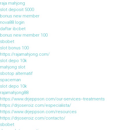
raja mahjong
slot deposit 5000
bonus new member
nova88 login
daftar ibcbet
bonus new member 100
sbobet
slot bonus 100
https://rajamahjong.com/
slot depo 10k
mahjong slot
sbotop alternatif
spaceman
slot depo 10k
rajamahjong88
https://www.drjeppson.com/our-services--treatments
https://drjoseroiz.com/especialista/
https://www.drjeppson.com/resources
https://drjoseroiz.com/contacto/
sbobet