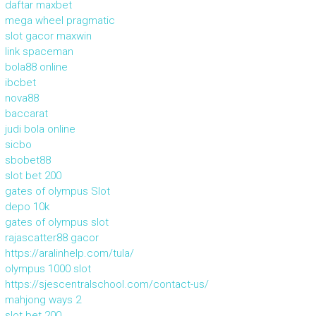
daftar maxbet
mega wheel pragmatic
slot gacor maxwin
link spaceman
bola88 online
ibcbet
nova88
baccarat
judi bola online
sicbo
sbobet88
slot bet 200
gates of olympus Slot
depo 10k
gates of olympus slot
rajascatter88 gacor
https://aralinhelp.com/tula/
olympus 1000 slot
https://sjescentralschool.com/contact-us/
mahjong ways 2
slot bet 200