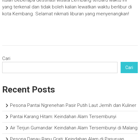
Itulah beberapa destinasi wisata Lembang terbaru waktu ini
yang terkenal dan tidak boleh kalian lewatkan waktu berlibur di
kota Kembang. Selamat nikmati liburan yang menyenangkan!
Cari
Cari
Recent Posts
Pesona Pantai Ngrenehan Pasir Putih Laut Jernih dan Kuliner
Pantai Karang Hitam: Keindahan Alam Tersembunyi
Air Terjun Gumandar: Keindahan Alam Tersembunyi di Malang
Pesona Danau Ranu Grati: Keindahan Alam di Pasuruan