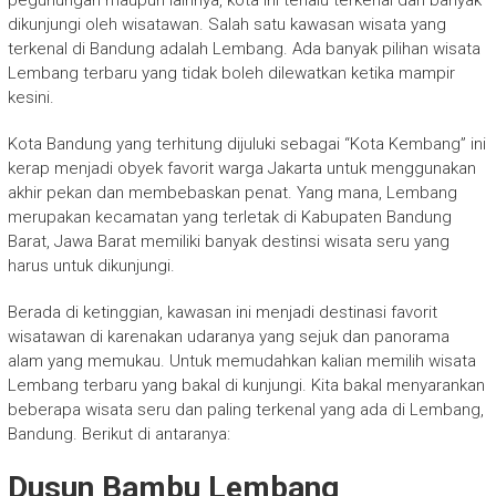
pegunungan maupun lainnya, kota ini terlalu terkenal dan banyak
dikunjungi oleh wisatawan. Salah satu kawasan wisata yang
terkenal di Bandung adalah Lembang. Ada banyak pilihan wisata
Lembang terbaru yang tidak boleh dilewatkan ketika mampir
kesini.
Kota Bandung yang terhitung dijuluki sebagai “Kota Kembang” ini
kerap menjadi obyek favorit warga Jakarta untuk menggunakan
akhir pekan dan membebaskan penat. Yang mana, Lembang
merupakan kecamatan yang terletak di Kabupaten Bandung
Barat, Jawa Barat memiliki banyak destinsi wisata seru yang
harus untuk dikunjungi.
Berada di ketinggian, kawasan ini menjadi destinasi favorit
wisatawan di karenakan udaranya yang sejuk dan panorama
alam yang memukau. Untuk memudahkan kalian memilih wisata
Lembang terbaru yang bakal di kunjungi. Kita bakal menyarankan
beberapa wisata seru dan paling terkenal yang ada di Lembang,
Bandung. Berikut di antaranya:
Dusun Bambu Lembang