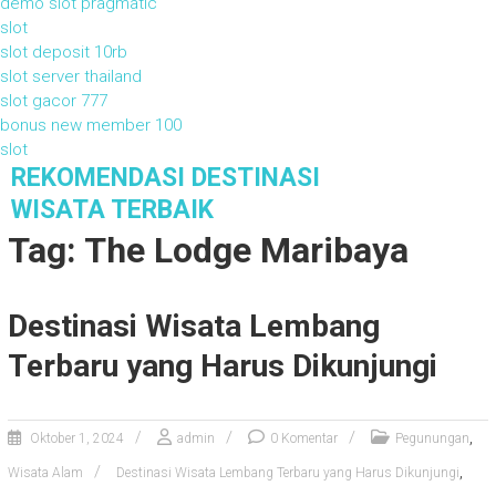
demo slot pragmatic
slot
slot deposit 10rb
slot server thailand
slot gacor 777
bonus new member 100
slot
S
REKOMENDASI DESTINASI
k
WISATA TERBAIK
i
Tag: The Lodge Maribaya
p
t
o
Destinasi Wisata Lembang
c
o
Terbaru yang Harus Dikunjungi
n
t
e
,
n
Oktober 1, 2024
admin
0 Komentar
Pegunungan
t
,
Wisata Alam
Destinasi Wisata Lembang Terbaru yang Harus Dikunjungi