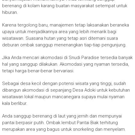
berenang di kolam karang buatan masyarakat setempat untuk
hiburan.
Karena tergolong baru, manajemen tetap laksanakan beraneka
upaya untuk menjadikannya area yang lebih menarik bagi
wisatawan. Suasana hutan yang tetap asri ditemani suara
deburan ombak sanggup menenangkan tiap-tiap pengunjung.
Jika Anda mencari akomodasi di Snudi Paradise tersedia banyak
hal yang sanggup dilakukan. Akomodasi yang nyaman tersedia,
tetapi harga benar-benar bervariasi.
Sebagai desa kecil dengan potensi wisata yang tinggi, sudah
dibangun akomodasi di sepanjang Desa Adoki untuk kebutuhan
wisatawan lokal maupun mancanegara supaya mulai nyaman
kala berlibur.
Anda sanggup berenang di laut yang jernih dan mempunyai
pantai berpasir putih. Ombak lembut Pantai Biak terhitung
merupakan area yang bagus untuk snorkeling dan menyelam.