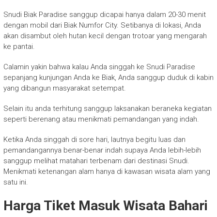
Snudi Biak Paradise sanggup dicapai hanya dalam 20-30 menit
dengan mobil dari Biak Numfor City. Setibanya di lokasi, Anda
akan disambut oleh hutan kecil dengan trotoar yang mengarah
ke pantai.
Calamin yakin bahwa kalau Anda singgah ke Snudi Paradise
sepanjang kunjungan Anda ke Biak, Anda sanggup duduk di kabin
yang dibangun masyarakat setempat.
Selain itu anda terhitung sanggup laksanakan beraneka kegiatan
seperti berenang atau menikmati pemandangan yang indah.
Ketika Anda singgah di sore hari, lautnya begitu luas dan
pemandangannya benar-benar indah supaya Anda lebih-lebih
sanggup melihat matahari terbenam dari destinasi Snudi.
Menikmati ketenangan alam hanya di kawasan wisata alam yang
satu ini.
Harga Tiket Masuk Wisata Bahari