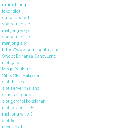
rajamahjong
joker slot
daftar sbobet
spaceman slot
mahjong ways
spaceman slot
mahjong slot
https://www.sernasgrill.com/
Sweet Bonanza CandyLand
slot gacor
Mega Roulette
Situs Slot Malaysia
slot thailand
slot server thailand
situs slot gacor
slot garansi kekalahan
slot deposit 10k
mahjong wins 3
slot88
nexus slot