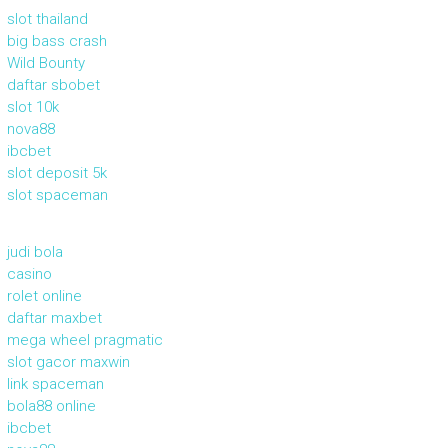
slot thailand
big bass crash
Wild Bounty
daftar sbobet
slot 10k
nova88
ibcbet
slot deposit 5k
slot spaceman
judi bola
casino
rolet online
daftar maxbet
mega wheel pragmatic
slot gacor maxwin
link spaceman
bola88 online
ibcbet