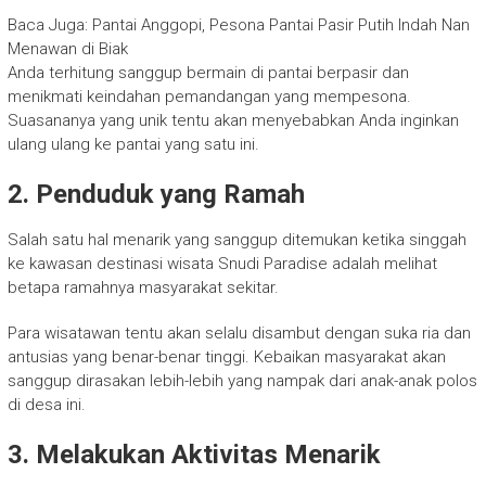
Baca Juga: Pantai Anggopi, Pesona Pantai Pasir Putih Indah Nan
Menawan di Biak
Anda terhitung sanggup bermain di pantai berpasir dan
menikmati keindahan pemandangan yang mempesona.
Suasananya yang unik tentu akan menyebabkan Anda inginkan
ulang ulang ke pantai yang satu ini.
2. Penduduk yang Ramah
Salah satu hal menarik yang sanggup ditemukan ketika singgah
ke kawasan destinasi wisata Snudi Paradise adalah melihat
betapa ramahnya masyarakat sekitar.
Para wisatawan tentu akan selalu disambut dengan suka ria dan
antusias yang benar-benar tinggi. Kebaikan masyarakat akan
sanggup dirasakan lebih-lebih yang nampak dari anak-anak polos
di desa ini.
3. Melakukan Aktivitas Menarik