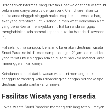
Berdasarkan informasi yang diketahui bahwa destinasi wisata ini
belum semuanya terurus dengan baik. Oleh dikarenakan itu,
ketika anda singgah singgah maka tetap belum tersedia harga
tiket yang ditentukan untuk sanggup menikmati keindahan alam
yang benar-benar menakjubkan ini. Bahkan anda sanggup
menghabiskan kala sampai kapanpun ketika berada di kawasan
ini.
Hal selanjutnya sanggup berjalan dikarenakan destinasi wisata
Snudi Paradise ini diakses sampai dengan 24 jam. estimasi kala
yang tepat untuk singgah adalah di sore hari kala matahari akan
menenggelamkan dirinya.
Keindahan sunset dari kawasan wisata ini memang tidak
sanggup tertandingi kalau dibandingkan dengan beraneka tipe
destinasi wisata pantai yang lainnya.
Fasilitas Wisata yang Tersedia
Lokasi wisata Snudi Paradise memang terbilang tetap lumayan