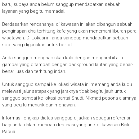
baru, supaya anda belum sanggup mendapatkan sebuah
layanan yang begitu memadai.
Berdasarkan rencananya, di kawasan ini akan dibangun sebuah
penginapan dna terhitung kafe yang akan menemani liburan para
wisatawan. Di Lokasi ini anda sanggup mendapatkan sebuah
spot yang digunakan untuk berfot.
Anda sanggup menghabiskan kala dengan mengambil alih
gambar yang ditambah dengan background lautan yang benar-
benar luas dan terhitung indah.
Untuk sanggup sampai ke lokasi wisata ini memang anda kudu
melewati jalur setapak yang jaraknya tidak begitu jauh untuk
sanggup sampai ke lokasi pantai Snudi. Nikmati pesona alamnya
yang begitu menarik dan menawan.
Informasi lengkap diatas sanggup dijadikan sebagai referensi
bagi anda dalam mencari destinasi yang unik di kawasan Biak
Papua.