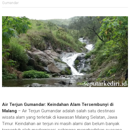
Gumandar
Air Terjun Gumandar: Keindahan Alam Tersembunyi di
Malang
– Air Terjun Gumandar adalah salah satu destinasi
wisata alam yang terletak di kawasan Malang Selatan, Jawa
Timur. Keindahan air terjun ini masih alami dan belum banyak