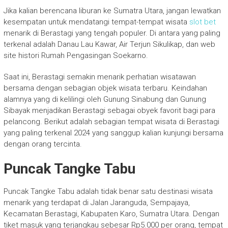
Jika kalian berencana liburan ke Sumatra Utara, jangan lewatkan
kesempatan untuk mendatangi tempat-tempat wisata
slot bet
menarik di Berastagi yang tengah populer. Di antara yang paling
terkenal adalah Danau Lau Kawar, Air Terjun Sikulikap, dan web
site histori Rumah Pengasingan Soekarno.
Saat ini, Berastagi semakin menarik perhatian wisatawan
bersama dengan sebagian objek wisata terbaru. Keindahan
alamnya yang di kelilingi oleh Gunung Sinabung dan Gunung
Sibayak menjadikan Berastagi sebagai obyek favorit bagi para
pelancong. Berikut adalah sebagian tempat wisata di Berastagi
yang paling terkenal 2024 yang sanggup kalian kunjungi bersama
dengan orang tercinta.
Puncak Tangke Tabu
Puncak Tangke Tabu adalah tidak benar satu destinasi wisata
menarik yang terdapat di Jalan Jaranguda, Sempajaya,
Kecamatan Berastagi, Kabupaten Karo, Sumatra Utara. Dengan
tiket masuk yang terjangkau sebesar Rp5.000 per orang, tempat