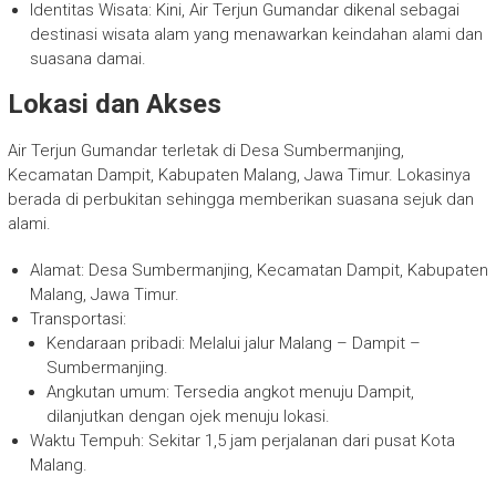
Identitas Wisata: Kini, Air Terjun Gumandar dikenal sebagai
destinasi wisata alam yang menawarkan keindahan alami dan
suasana damai.
Lokasi dan Akses
Air Terjun Gumandar terletak di Desa Sumbermanjing,
Kecamatan Dampit, Kabupaten Malang, Jawa Timur. Lokasinya
berada di perbukitan sehingga memberikan suasana sejuk dan
alami.
Alamat: Desa Sumbermanjing, Kecamatan Dampit, Kabupaten
Malang, Jawa Timur.
Transportasi:
Kendaraan pribadi: Melalui jalur Malang – Dampit –
Sumbermanjing.
Angkutan umum: Tersedia angkot menuju Dampit,
dilanjutkan dengan ojek menuju lokasi.
Waktu Tempuh: Sekitar 1,5 jam perjalanan dari pusat Kota
Malang.