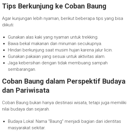
Tips Berkunjung ke Coban Baung
Agar kunjungan lebih nyaman, berikut beberapa tips yang bisa
diikuti:
Gunakan alas kaki yang nyaman untuk trekking.
Bawa bekal makanan dan minuman secukupnya.
Hindari berkunjung saat musim hujan karena jalur licin.
Gunakan pakaian yang sesuai untuk aktivitas alam.
Jaga kebersihan dengan tidak membuang sampah
sembarangan.
Coban Baung dalam Perspektif Budaya
dan Pariwisata
Coban Baung bukan hanya destinasi wisata, tetapi juga memiliki
nilai budaya dan sejarah.
Budaya Lokal: Nama “Baung” menjadi bagian dari identitas
masyarakat sekitar.