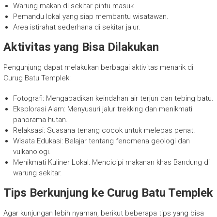
Warung makan di sekitar pintu masuk.
Pemandu lokal yang siap membantu wisatawan.
Area istirahat sederhana di sekitar jalur.
Aktivitas yang Bisa Dilakukan
Pengunjung dapat melakukan berbagai aktivitas menarik di
Curug Batu Templek:
Fotografi: Mengabadikan keindahan air terjun dan tebing batu.
Eksplorasi Alam: Menyusuri jalur trekking dan menikmati
panorama hutan.
Relaksasi: Suasana tenang cocok untuk melepas penat.
Wisata Edukasi: Belajar tentang fenomena geologi dan
vulkanologi.
Menikmati Kuliner Lokal: Mencicipi makanan khas Bandung di
warung sekitar.
Tips Berkunjung ke Curug Batu Templek
Agar kunjungan lebih nyaman, berikut beberapa tips yang bisa