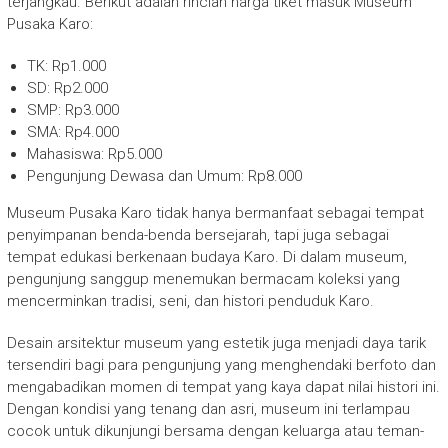
terjangkau. Berikut adalah rincian harga tiket masuk Museum
Pusaka Karo:
TK: Rp1.000
SD: Rp2.000
SMP: Rp3.000
SMA: Rp4.000
Mahasiswa: Rp5.000
Pengunjung Dewasa dan Umum: Rp8.000
Museum Pusaka Karo tidak hanya bermanfaat sebagai tempat
penyimpanan benda-benda bersejarah, tapi juga sebagai
tempat edukasi berkenaan budaya Karo. Di dalam museum,
pengunjung sanggup menemukan bermacam koleksi yang
mencerminkan tradisi, seni, dan histori penduduk Karo.
Desain arsitektur museum yang estetik juga menjadi daya tarik
tersendiri bagi para pengunjung yang menghendaki berfoto dan
mengabadikan momen di tempat yang kaya dapat nilai histori ini.
Dengan kondisi yang tenang dan asri, museum ini terlampau
cocok untuk dikunjungi bersama dengan keluarga atau teman-