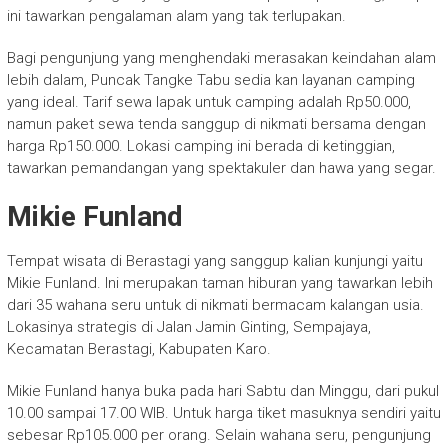
ini tawarkan pengalaman alam yang tak terlupakan.
Bagi pengunjung yang menghendaki merasakan keindahan alam
lebih dalam, Puncak Tangke Tabu sedia kan layanan camping
yang ideal. Tarif sewa lapak untuk camping adalah Rp50.000,
namun paket sewa tenda sanggup di nikmati bersama dengan
harga Rp150.000. Lokasi camping ini berada di ketinggian,
tawarkan pemandangan yang spektakuler dan hawa yang segar.
Mikie Funland
Tempat wisata di Berastagi yang sanggup kalian kunjungi yaitu
Mikie Funland. Ini merupakan taman hiburan yang tawarkan lebih
dari 35 wahana seru untuk di nikmati bermacam kalangan usia.
Lokasinya strategis di Jalan Jamin Ginting, Sempajaya,
Kecamatan Berastagi, Kabupaten Karo.
Mikie Funland hanya buka pada hari Sabtu dan Minggu, dari pukul
10.00 sampai 17.00 WIB. Untuk harga tiket masuknya sendiri yaitu
sebesar Rp105.000 per orang. Selain wahana seru, pengunjung