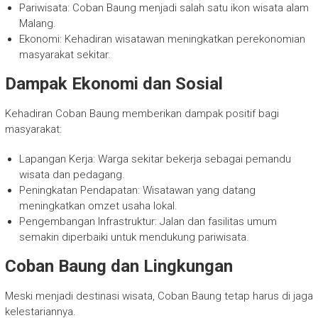
Pariwisata: Coban Baung menjadi salah satu ikon wisata alam
Malang.
Ekonomi: Kehadiran wisatawan meningkatkan perekonomian
masyarakat sekitar.
Dampak Ekonomi dan Sosial
Kehadiran Coban Baung memberikan dampak positif bagi
masyarakat:
Lapangan Kerja: Warga sekitar bekerja sebagai pemandu
wisata dan pedagang.
Peningkatan Pendapatan: Wisatawan yang datang
meningkatkan omzet usaha lokal.
Pengembangan Infrastruktur: Jalan dan fasilitas umum
semakin diperbaiki untuk mendukung pariwisata.
Coban Baung dan Lingkungan
Meski menjadi destinasi wisata, Coban Baung tetap harus di jaga
kelestariannya.