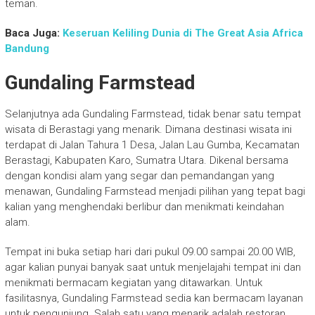
teman.
Baca Juga:
Keseruan Keliling Dunia di The Great Asia Africa
Bandung
Gundaling Farmstead
Selanjutnya ada Gundaling Farmstead, tidak benar satu tempat
wisata di Berastagi yang menarik. Dimana destinasi wisata ini
terdapat di Jalan Tahura 1 Desa, Jalan Lau Gumba, Kecamatan
Berastagi, Kabupaten Karo, Sumatra Utara. Dikenal bersama
dengan kondisi alam yang segar dan pemandangan yang
menawan, Gundaling Farmstead menjadi pilihan yang tepat bagi
kalian yang menghendaki berlibur dan menikmati keindahan
alam.
Tempat ini buka setiap hari dari pukul 09.00 sampai 20.00 WIB,
agar kalian punyai banyak saat untuk menjelajahi tempat ini dan
menikmati bermacam kegiatan yang ditawarkan. Untuk
fasilitasnya, Gundaling Farmstead sedia kan bermacam layanan
untuk pengunjung. Salah satu yang menarik adalah restoran