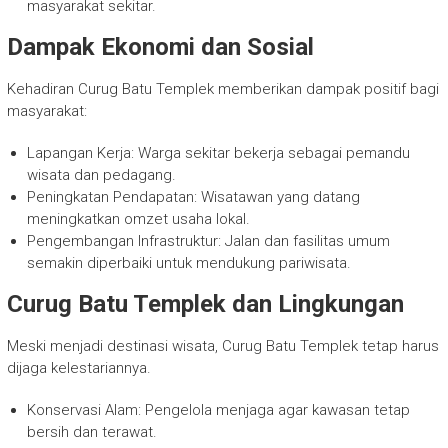
masyarakat sekitar.
Dampak Ekonomi dan Sosial
Kehadiran Curug Batu Templek memberikan dampak positif bagi
masyarakat:
Lapangan Kerja: Warga sekitar bekerja sebagai pemandu
wisata dan pedagang.
Peningkatan Pendapatan: Wisatawan yang datang
meningkatkan omzet usaha lokal.
Pengembangan Infrastruktur: Jalan dan fasilitas umum
semakin diperbaiki untuk mendukung pariwisata.
Curug Batu Templek dan Lingkungan
Meski menjadi destinasi wisata, Curug Batu Templek tetap harus
dijaga kelestariannya.
Konservasi Alam: Pengelola menjaga agar kawasan tetap
bersih dan terawat.