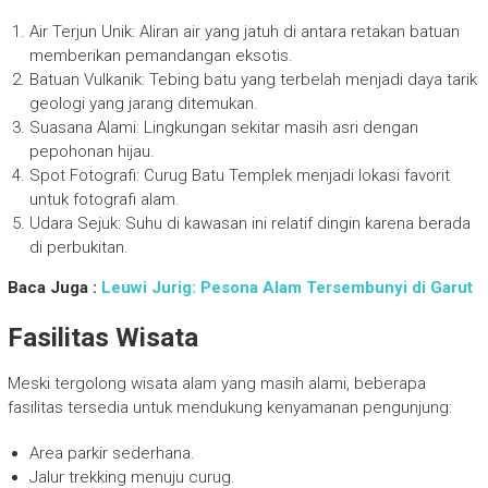
Air Terjun Unik: Aliran air yang jatuh di antara retakan batuan
memberikan pemandangan eksotis.
Batuan Vulkanik: Tebing batu yang terbelah menjadi daya tarik
geologi yang jarang ditemukan.
Suasana Alami: Lingkungan sekitar masih asri dengan
pepohonan hijau.
Spot Fotografi: Curug Batu Templek menjadi lokasi favorit
untuk fotografi alam.
Udara Sejuk: Suhu di kawasan ini relatif dingin karena berada
di perbukitan.
Baca Juga :
Leuwi Jurig: Pesona Alam Tersembunyi di Garut
Fasilitas Wisata
Meski tergolong wisata alam yang masih alami, beberapa
fasilitas tersedia untuk mendukung kenyamanan pengunjung:
Area parkir sederhana.
Jalur trekking menuju curug.