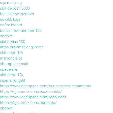
raja mahjong
slot deposit 5000
bonus new member
nova88 login
daftar ibcbet
bonus new member 100
sbobet
slot bonus 100
https://rajamahjong.com/
slot depo 10k
mahjong slot
sbotop alternatif
spaceman
slot depo 10k
rajamahjong88
https://www.drjeppson.com/our-services--treatments
https://drjoseroiz.com/especialista/
https://www.drjeppson.com/resources
https://drjoseroiz.com/contacto/
sbobet