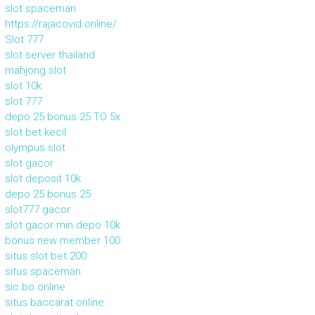
slot spaceman
https://rajacovid.online/
Slot 777
slot server thailand
mahjong slot
slot 10k
slot 777
depo 25 bonus 25 TO 5x
slot bet kecil
olympus slot
slot gacor
slot deposit 10k
depo 25 bonus 25
slot777 gacor
slot gacor min depo 10k
bonus new member 100
situs slot bet 200
situs spaceman
sic bo online
situs baccarat online