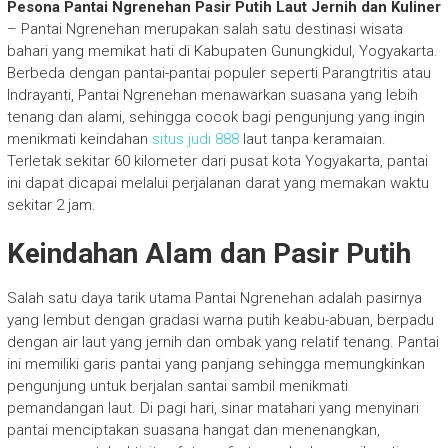
Pesona Pantai Ngrenehan Pasir Putih Laut Jernih dan Kuliner
– Pantai Ngrenehan merupakan salah satu destinasi wisata
bahari yang memikat hati di Kabupaten Gunungkidul, Yogyakarta.
Berbeda dengan pantai-pantai populer seperti Parangtritis atau
Indrayanti, Pantai Ngrenehan menawarkan suasana yang lebih
tenang dan alami, sehingga cocok bagi pengunjung yang ingin
menikmati keindahan
situs judi 888
laut tanpa keramaian.
Terletak sekitar 60 kilometer dari pusat kota Yogyakarta, pantai
ini dapat dicapai melalui perjalanan darat yang memakan waktu
sekitar 2 jam.
Keindahan Alam dan Pasir Putih
Salah satu daya tarik utama Pantai Ngrenehan adalah pasirnya
yang lembut dengan gradasi warna putih keabu-abuan, berpadu
dengan air laut yang jernih dan ombak yang relatif tenang. Pantai
ini memiliki garis pantai yang panjang sehingga memungkinkan
pengunjung untuk berjalan santai sambil menikmati
pemandangan laut. Di pagi hari, sinar matahari yang menyinari
pantai menciptakan suasana hangat dan menenangkan,