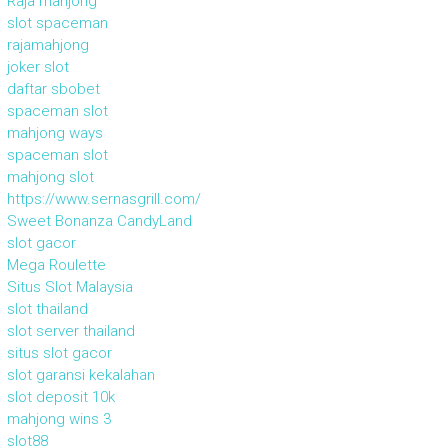
Raja mahjong
slot spaceman
rajamahjong
joker slot
daftar sbobet
spaceman slot
mahjong ways
spaceman slot
mahjong slot
https://www.sernasgrill.com/
Sweet Bonanza CandyLand
slot gacor
Mega Roulette
Situs Slot Malaysia
slot thailand
slot server thailand
situs slot gacor
slot garansi kekalahan
slot deposit 10k
mahjong wins 3
slot88