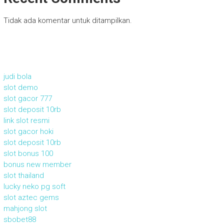
Tidak ada komentar untuk ditampilkan.
judi bola
slot demo
slot gacor 777
slot deposit 10rb
link slot resmi
slot gacor hoki
slot deposit 10rb
slot bonus 100
bonus new member
slot thailand
lucky neko pg soft
slot aztec gems
mahjong slot
sbobet88