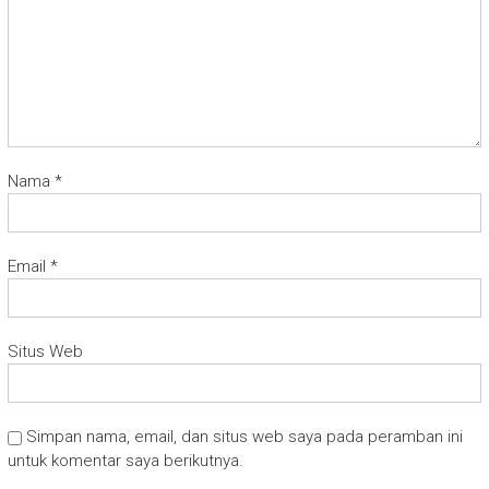
Nama
*
Email
*
Situs Web
Simpan nama, email, dan situs web saya pada peramban ini
untuk komentar saya berikutnya.