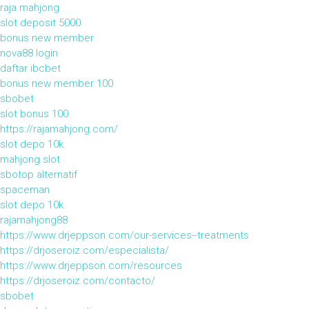
raja mahjong
slot deposit 5000
bonus new member
nova88 login
daftar ibcbet
bonus new member 100
sbobet
slot bonus 100
https://rajamahjong.com/
slot depo 10k
mahjong slot
sbotop alternatif
spaceman
slot depo 10k
rajamahjong88
https://www.drjeppson.com/our-services--treatments
https://drjoseroiz.com/especialista/
https://www.drjeppson.com/resources
https://drjoseroiz.com/contacto/
sbobet