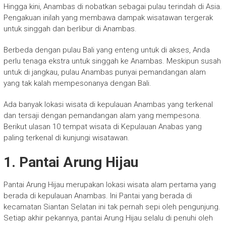
Hingga kini, Anambas di nobatkan sebagai pulau terindah di Asia.
Pengakuan inilah yang membawa dampak wisatawan tergerak
untuk singgah dan berlibur di Anambas.
Berbeda dengan pulau Bali yang enteng untuk di akses, Anda
perlu tenaga ekstra untuk singgah ke Anambas. Meskipun susah
untuk di jangkau, pulau Anambas punyai pemandangan alam
yang tak kalah mempesonanya dengan Bali.
Ada banyak lokasi wisata di kepulauan Anambas yang terkenal
dan tersaji dengan pemandangan alam yang mempesona.
Berikut ulasan 10 tempat wisata di Kepulauan Anabas yang
paling terkenal di kunjungi wisatawan.
1. Pantai Arung Hijau
Pantai Arung Hijau merupakan lokasi wisata alam pertama yang
berada di kepulauan Anambas. Ini Pantai yang berada di
kecamatan Siantan Selatan ini tak pernah sepi oleh pengunjung.
Setiap akhir pekannya, pantai Arung Hijau selalu di penuhi oleh