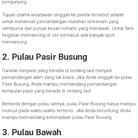
pengunjung.
Tujuan utama wisatawan singgah ke pantai tersebut adalah
untuk menikmati pemandangan matahari terbenam yang
sempurna dan punyai kesan romatis yang menawan. Untuk fans
kegiatan memancing di sini termasuk ada banyak spot
memancing.
2. Pulau Pasir Busung
Daratan berpasir yang berada di sedang laut menjadi
pemandangan alam yang tak biasa. Jika Anda singgah ke pulau
Pasir Busung, Anda mampu memandang pemandangan
kumpulan pasir yang berada di sedang laut.
Berbeda dengan pulau lainnya, pulau Pasir Busung hanya mampu
muncul pada waktu-waktu tertentu. Jika Anda beruntung, Anda
mampu memandang keberadaan pulau Pasir Busung.
3. Pulau Bawah