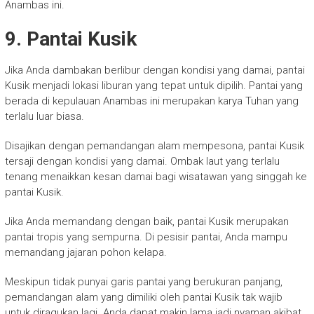
Anambas ini.
9. Pantai Kusik
Jika Anda dambakan berlibur dengan kondisi yang damai, pantai
Kusik menjadi lokasi liburan yang tepat untuk dipilih. Pantai yang
berada di kepulauan Anambas ini merupakan karya Tuhan yang
terlalu luar biasa.
Disajikan dengan pemandangan alam mempesona, pantai Kusik
tersaji dengan kondisi yang damai. Ombak laut yang terlalu
tenang menaikkan kesan damai bagi wisatawan yang singgah ke
pantai Kusik.
Jika Anda memandang dengan baik, pantai Kusik merupakan
pantai tropis yang sempurna. Di pesisir pantai, Anda mampu
memandang jajaran pohon kelapa.
Meskipun tidak punyai garis pantai yang berukuran panjang,
pemandangan alam yang dimiliki oleh pantai Kusik tak wajib
untuk diragukan lagi. Anda dapat makin lama jadi nyaman akibat