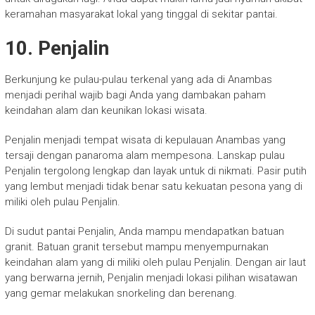
keramahan masyarakat lokal yang tinggal di sekitar pantai.
10. Penjalin
Berkunjung ke pulau-pulau terkenal yang ada di Anambas
menjadi perihal wajib bagi Anda yang dambakan paham
keindahan alam dan keunikan lokasi wisata.
Penjalin menjadi tempat wisata di kepulauan Anambas yang
tersaji dengan panaroma alam mempesona. Lanskap pulau
Penjalin tergolong lengkap dan layak untuk di nikmati. Pasir putih
yang lembut menjadi tidak benar satu kekuatan pesona yang di
miliki oleh pulau Penjalin.
Di sudut pantai Penjalin, Anda mampu mendapatkan batuan
granit. Batuan granit tersebut mampu menyempurnakan
keindahan alam yang di miliki oleh pulau Penjalin. Dengan air laut
yang berwarna jernih, Penjalin menjadi lokasi pilihan wisatawan
yang gemar melakukan snorkeling dan berenang.