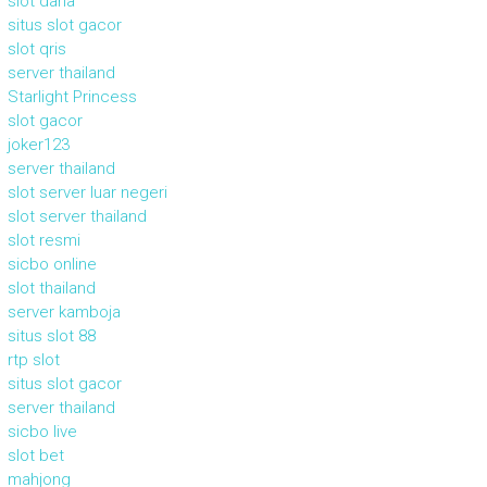
slot dana
situs slot gacor
slot qris
server thailand
Starlight Princess
slot gacor
joker123
server thailand
slot server luar negeri
slot server thailand
slot resmi
sicbo online
slot thailand
server kamboja
situs slot 88
rtp slot
situs slot gacor
server thailand
sicbo live
slot bet
mahjong