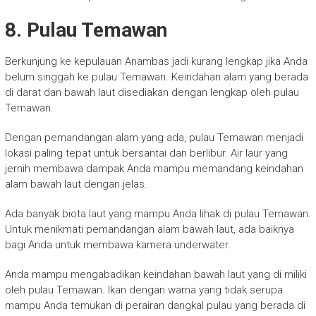
8. Pulau Temawan
Berkunjung ke kepulauan Anambas jadi kurang lengkap jika Anda
belum singgah ke pulau Temawan. Keindahan alam yang berada
di darat dan bawah laut disediakan dengan lengkap oleh pulau
Temawan.
Dengan pemandangan alam yang ada, pulau Temawan menjadi
lokasi paling tepat untuk bersantai dan berlibur. Air laur yang
jernih membawa dampak Anda mampu memandang keindahan
alam bawah laut dengan jelas.
Ada banyak biota laut yang mampu Anda lihak di pulau Temawan.
Untuk menikmati pemandangan alam bawah laut, ada baiknya
bagi Anda untuk membawa kamera underwater.
Anda mampu mengabadikan keindahan bawah laut yang di miliki
oleh pulau Temawan. Ikan dengan warna yang tidak serupa
mampu Anda temukan di perairan dangkal pulau yang berada di