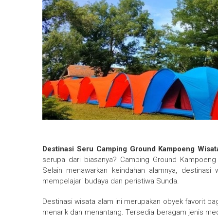
Destinasi Seru Camping Ground Kampoeng Wisa
serupa dari biasanya? Camping Ground Kampoeng 
Selain menawarkan keindahan alamnya, destinasi 
mempelajari budaya dan peristiwa Sunda.
Destinasi wisata alam ini merupakan obyek favorit 
menarik dan menantang. Tersedia beragam jenis meda