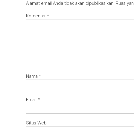
Alamat email Anda tidak akan dipublikasikan.
Ruas yan
Komentar
*
Nama
*
Email
*
Situs Web