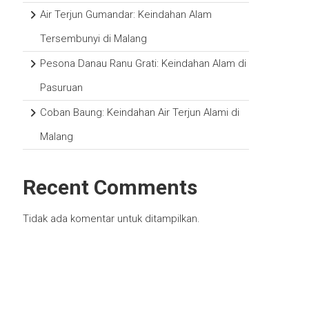
Air Terjun Gumandar: Keindahan Alam
Tersembunyi di Malang
Pesona Danau Ranu Grati: Keindahan Alam di
Pasuruan
Coban Baung: Keindahan Air Terjun Alami di
Malang
Recent Comments
Tidak ada komentar untuk ditampilkan.