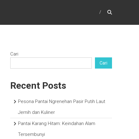
Cari
Cari
Recent Posts
Pesona Pantai Ngrenehan Pasir Putih Laut
Jernih dan Kuliner
Pantai Karang Hitam: Keindahan Alam
Tersembunyi