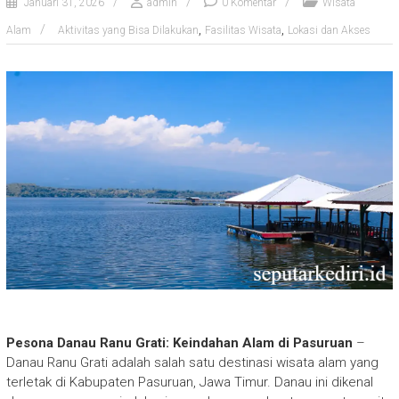
Januari 31, 2026
admin
0 Komentar
Wisata
,
,
Alam
Aktivitas yang Bisa Dilakukan
Fasilitas Wisata
Lokasi dan Akses
Pesona Danau Ranu Grati: Keindahan Alam di Pasuruan
–
Danau Ranu Grati adalah salah satu destinasi wisata alam yang
terletak di Kabupaten Pasuruan, Jawa Timur. Danau ini dikenal