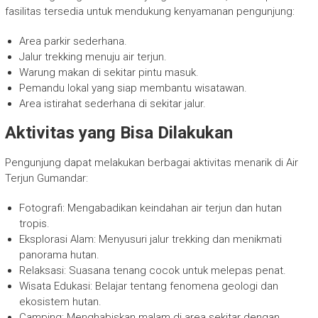
fasilitas tersedia untuk mendukung kenyamanan pengunjung:
Area parkir sederhana.
Jalur trekking menuju air terjun.
Warung makan di sekitar pintu masuk.
Pemandu lokal yang siap membantu wisatawan.
Area istirahat sederhana di sekitar jalur.
Aktivitas yang Bisa Dilakukan
Pengunjung dapat melakukan berbagai aktivitas menarik di Air
Terjun Gumandar:
Fotografi: Mengabadikan keindahan air terjun dan hutan
tropis.
Eksplorasi Alam: Menyusuri jalur trekking dan menikmati
panorama hutan.
Relaksasi: Suasana tenang cocok untuk melepas penat.
Wisata Edukasi: Belajar tentang fenomena geologi dan
ekosistem hutan.
Camping: Menghabiskan malam di area sekitar dengan