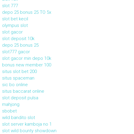
slot 777
depo 25 bonus 25 TO 5x
slot bet kecil
olympus slot
slot gacor
slot deposit 10k
depo 25 bonus 25
slot777 gacor
slot gacor min depo 10k
bonus new member 100
situs slot bet 200
situs spaceman
sic bo online
situs baccarat online
slot deposit pulsa
mahjong
sbobet
wild bandito slot
slot server kamboja no 1
slot wild bounty showdown