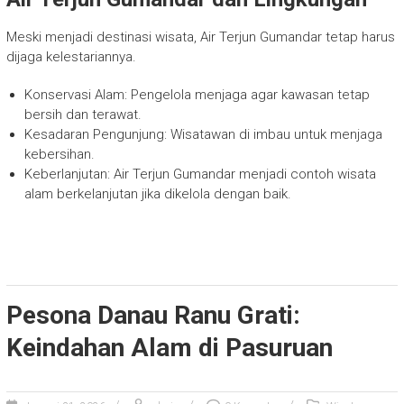
Meski menjadi destinasi wisata, Air Terjun Gumandar tetap harus
dijaga kelestariannya.
Konservasi Alam: Pengelola menjaga agar kawasan tetap
bersih dan terawat.
Kesadaran Pengunjung: Wisatawan di imbau untuk menjaga
kebersihan.
Keberlanjutan: Air Terjun Gumandar menjadi contoh wisata
alam berkelanjutan jika dikelola dengan baik.
Pesona Danau Ranu Grati:
Keindahan Alam di Pasuruan