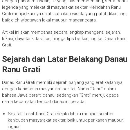
dengan panorama indah, air yang luas membentang, serta cerita
legenda yang melekat di masyarakat sekitar. Keindahan Ranu
Grati menjadikannya salah satu ikon wisata yang patut dikunjungi,
baik oleh wisatawan lokal maupun mancanegara.
Artikel ini akan membahas secara lengkap mengenai sejarah,
lokasi, daya tarik, fasilitas, hingga tips berkunjung ke Danau Ranu
Grati.
Sejarah dan Latar Belakang Danau
Ranu Grati
Danau Ranu Grati memiliki sejarah panjang yang erat kaitannya
dengan kehidupan masyarakat sekitar. Nama “Ranu” dalam
bahasa Jawa berarti danau, sedangkan “Grati” merujuk pada
nama kecamatan tempat danau ini berada.
Sejarah Lokal: Ranu Grati sejak dahulu menjadi sumber
kehidupan masyarakat sekitar, baik untuk perikanan maupun
irigasi.