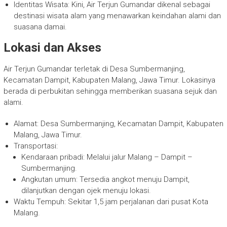
Identitas Wisata: Kini, Air Terjun Gumandar dikenal sebagai
destinasi wisata alam yang menawarkan keindahan alami dan
suasana damai.
Lokasi dan Akses
Air Terjun Gumandar terletak di Desa Sumbermanjing,
Kecamatan Dampit, Kabupaten Malang, Jawa Timur. Lokasinya
berada di perbukitan sehingga memberikan suasana sejuk dan
alami.
Alamat: Desa Sumbermanjing, Kecamatan Dampit, Kabupaten
Malang, Jawa Timur.
Transportasi:
Kendaraan pribadi: Melalui jalur Malang – Dampit –
Sumbermanjing.
Angkutan umum: Tersedia angkot menuju Dampit,
dilanjutkan dengan ojek menuju lokasi.
Waktu Tempuh: Sekitar 1,5 jam perjalanan dari pusat Kota
Malang.