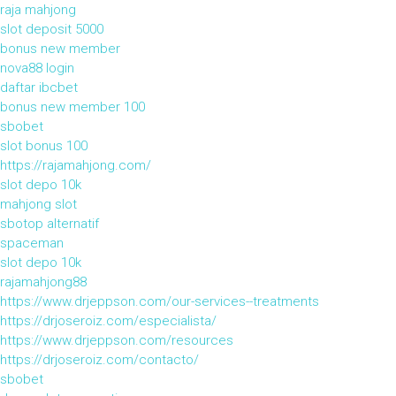
raja mahjong
slot deposit 5000
bonus new member
nova88 login
daftar ibcbet
bonus new member 100
sbobet
slot bonus 100
https://rajamahjong.com/
slot depo 10k
mahjong slot
sbotop alternatif
spaceman
slot depo 10k
rajamahjong88
https://www.drjeppson.com/our-services--treatments
https://drjoseroiz.com/especialista/
https://www.drjeppson.com/resources
https://drjoseroiz.com/contacto/
sbobet