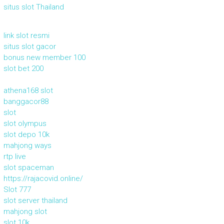
situs slot Thailand
link slot resmi
situs slot gacor
bonus new member 100
slot bet 200
athena168 slot
banggacor88
slot
slot olympus
slot depo 10k
mahjong ways
rtp live
slot spaceman
https://rajacovid.online/
Slot 777
slot server thailand
mahjong slot
slot 10k