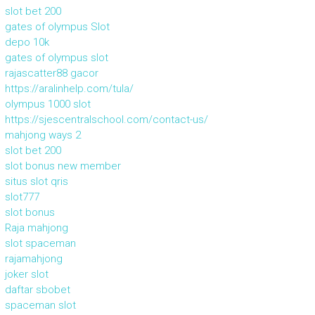
slot bet 200
gates of olympus Slot
depo 10k
gates of olympus slot
rajascatter88 gacor
https://aralinhelp.com/tula/
olympus 1000 slot
https://sjescentralschool.com/contact-us/
mahjong ways 2
slot bet 200
slot bonus new member
situs slot qris
slot777
slot bonus
Raja mahjong
slot spaceman
rajamahjong
joker slot
daftar sbobet
spaceman slot