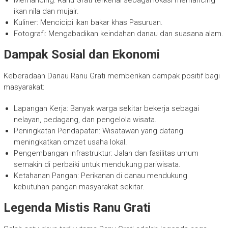
ikan nila dan mujair.
Kuliner: Mencicipi ikan bakar khas Pasuruan.
Fotografi: Mengabadikan keindahan danau dan suasana alam.
Dampak Sosial dan Ekonomi
Keberadaan Danau Ranu Grati memberikan dampak positif bagi
masyarakat:
Lapangan Kerja: Banyak warga sekitar bekerja sebagai
nelayan, pedagang, dan pengelola wisata.
Peningkatan Pendapatan: Wisatawan yang datang
meningkatkan omzet usaha lokal.
Pengembangan Infrastruktur: Jalan dan fasilitas umum
semakin di perbaiki untuk mendukung pariwisata.
Ketahanan Pangan: Perikanan di danau mendukung
kebutuhan pangan masyarakat sekitar.
Legenda Mistis Ranu Grati