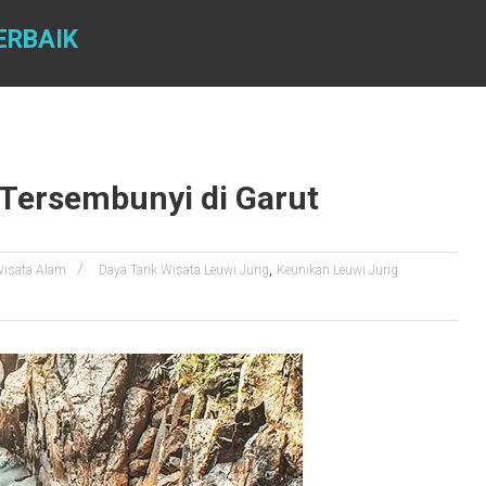
ERBAIK
 Tersembunyi di Garut
,
isata Alam
Daya Tarik Wisata Leuwi Jurig
Keunikan Leuwi Jurig