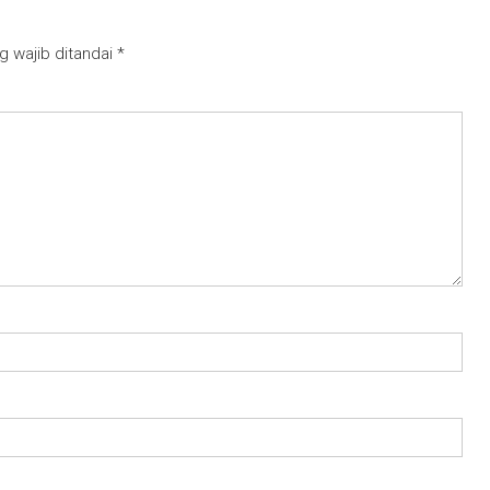
g wajib ditandai
*