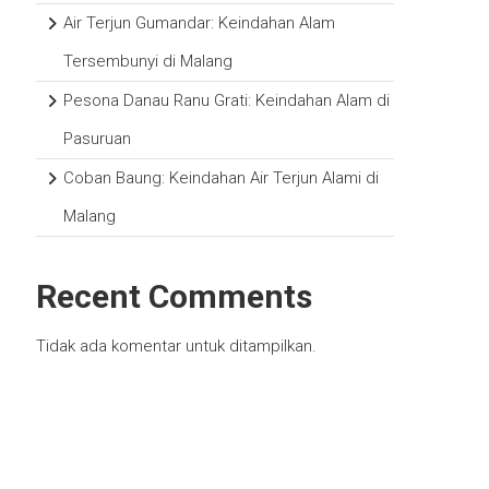
Air Terjun Gumandar: Keindahan Alam
Tersembunyi di Malang
Pesona Danau Ranu Grati: Keindahan Alam di
Pasuruan
Coban Baung: Keindahan Air Terjun Alami di
Malang
Recent Comments
Tidak ada komentar untuk ditampilkan.