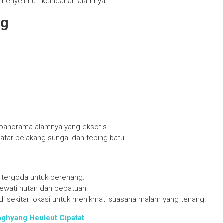
 menyelimuti keindahan alamnya.
ig
a panorama alamnya yang eksotis.
ar belakang sungai dan tebing batu.
 tergoda untuk berenang.
lewati hutan dan bebatuan.
 sekitar lokasi untuk menikmati suasana malam yang tenang.
nghyang Heuleut Cipatat