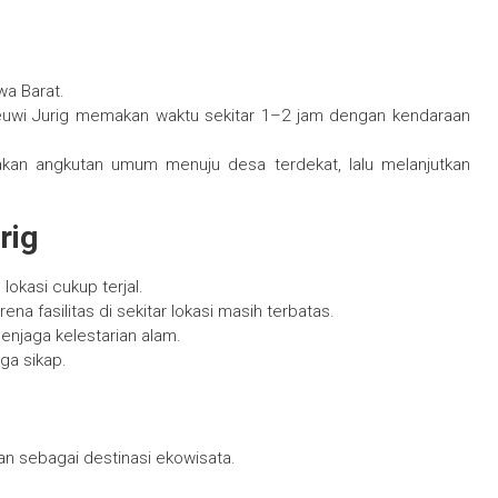
wa Barat.
 Leuwi Jurig memakan waktu sekitar 1–2 jam dengan kendaraan
an angkutan umum menuju desa terdekat, lalu melanjutkan
rig
lokasi cukup terjal.
 fasilitas di sekitar lokasi masih terbatas.
jaga kelestarian alam.
ga sikap.
an sebagai destinasi ekowisata.