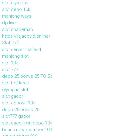
slot olympus
slot depo 10k
mahjong ways
rtp live
slot spaceman
https://rajacovid.online/
Slot 777
slot server thailand
mahjong slot
slot 10k
slot 777
depo 25 bonus 25 TO 5x
slot bet kecil
olympus slot
slot gacor
slot deposit 10k
depo 25 bonus 25
slot777 gacor
slot gacor min depo 10k
bonus new member 100