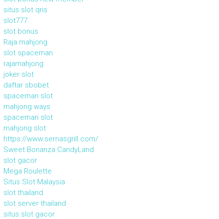
situs slot qris
slot777
slot bonus
Raja mahjong
slot spaceman
rajamahjong
joker slot
daftar sbobet
spaceman slot
mahjong ways
spaceman slot
mahjong slot
https://www.sernasgrill.com/
Sweet Bonanza CandyLand
slot gacor
Mega Roulette
Situs Slot Malaysia
slot thailand
slot server thailand
situs slot gacor