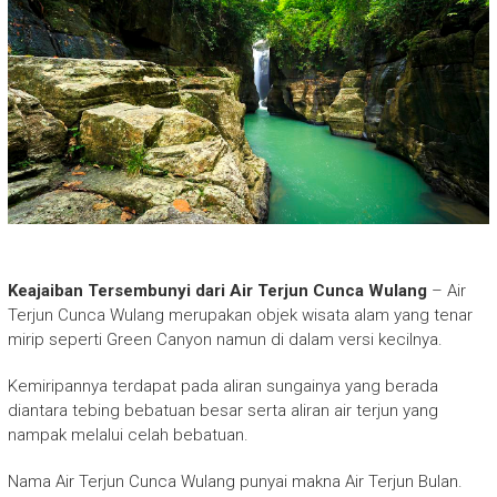
Keajaiban Tersembunyi dari Air Terjun Cunca Wulang
– Air
Terjun Cunca Wulang merupakan objek wisata alam yang tenar
mirip seperti Green Canyon namun di dalam versi kecilnya.
Kemiripannya terdapat pada aliran sungainya yang berada
diantara tebing bebatuan besar serta aliran air terjun yang
nampak melalui celah bebatuan.
Nama Air Terjun Cunca Wulang punyai makna Air Terjun Bulan.