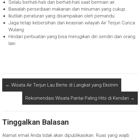
Selalu berhati-hati dan berhati-hati saat bermain air.
Bawalah persediaan makanan dan minuman yang cukup.
Ikutilah peraturan yang disampaikan oleh pemandu.
Jaga tetap kebersihan dan keasrian wilayah Air Terjun Cunca
Wulang.
Hindari perbuatan yang bisa merugikan diri sendiri dan orang
lain.
←
Wisata Air Terjun Lau Berte di Langkat yang Ekstrim
Rekomendasi Wisata Pantai Paling Hits di Kendari
→
Tinggalkan Balasan
Alamat email Anda tidak akan dipublikasikan.
Ruas yang wajib