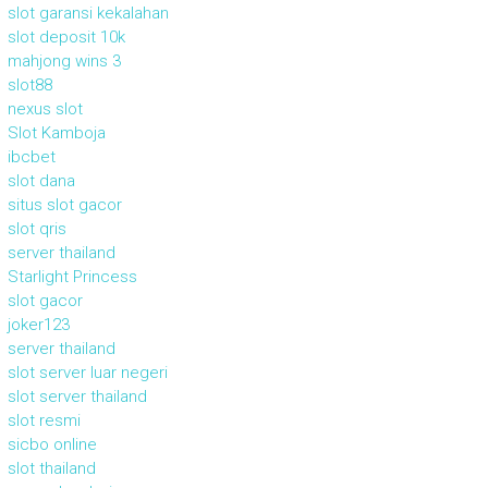
slot garansi kekalahan
slot deposit 10k
mahjong wins 3
slot88
nexus slot
Slot Kamboja
ibcbet
slot dana
situs slot gacor
slot qris
server thailand
Starlight Princess
slot gacor
joker123
server thailand
slot server luar negeri
slot server thailand
slot resmi
sicbo online
slot thailand