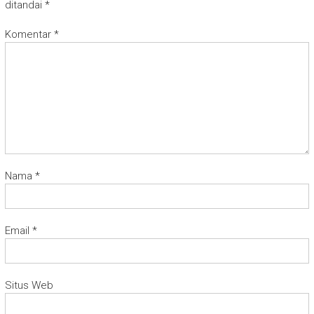
ditandai
*
Komentar
*
Nama
*
Email
*
Situs Web