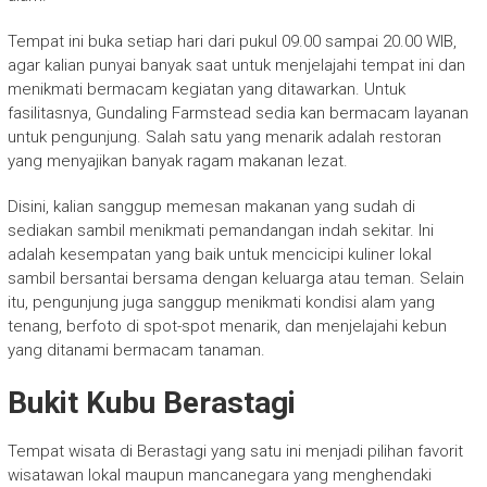
Tempat ini buka setiap hari dari pukul 09.00 sampai 20.00 WIB,
agar kalian punyai banyak saat untuk menjelajahi tempat ini dan
menikmati bermacam kegiatan yang ditawarkan. Untuk
fasilitasnya, Gundaling Farmstead sedia kan bermacam layanan
untuk pengunjung. Salah satu yang menarik adalah restoran
yang menyajikan banyak ragam makanan lezat.
Disini, kalian sanggup memesan makanan yang sudah di
sediakan sambil menikmati pemandangan indah sekitar. Ini
adalah kesempatan yang baik untuk mencicipi kuliner lokal
sambil bersantai bersama dengan keluarga atau teman. Selain
itu, pengunjung juga sanggup menikmati kondisi alam yang
tenang, berfoto di spot-spot menarik, dan menjelajahi kebun
yang ditanami bermacam tanaman.
Bukit Kubu Berastagi
Tempat wisata di Berastagi yang satu ini menjadi pilihan favorit
wisatawan lokal maupun mancanegara yang menghendaki