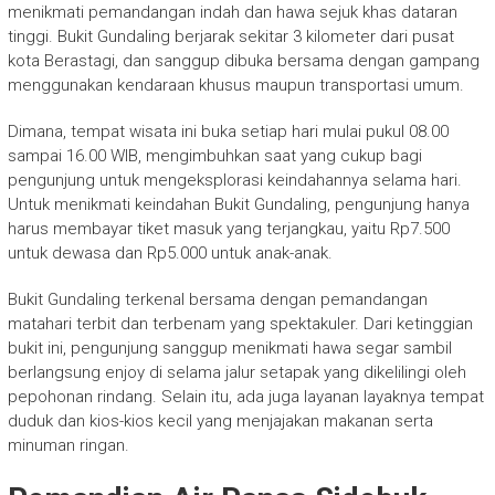
menikmati pemandangan indah dan hawa sejuk khas dataran
tinggi. Bukit Gundaling berjarak sekitar 3 kilometer dari pusat
kota Berastagi, dan sanggup dibuka bersama dengan gampang
menggunakan kendaraan khusus maupun transportasi umum.
Dimana, tempat wisata ini buka setiap hari mulai pukul 08.00
sampai 16.00 WIB, mengimbuhkan saat yang cukup bagi
pengunjung untuk mengeksplorasi keindahannya selama hari.
Untuk menikmati keindahan Bukit Gundaling, pengunjung hanya
harus membayar tiket masuk yang terjangkau, yaitu Rp7.500
untuk dewasa dan Rp5.000 untuk anak-anak.
Bukit Gundaling terkenal bersama dengan pemandangan
matahari terbit dan terbenam yang spektakuler. Dari ketinggian
bukit ini, pengunjung sanggup menikmati hawa segar sambil
berlangsung enjoy di selama jalur setapak yang dikelilingi oleh
pepohonan rindang. Selain itu, ada juga layanan layaknya tempat
duduk dan kios-kios kecil yang menjajakan makanan serta
minuman ringan.