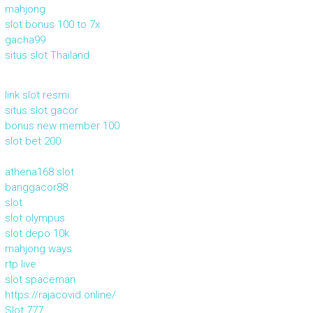
mahjong
slot bonus 100 to 7x
gacha99
situs slot Thailand
link slot resmi
situs slot gacor
bonus new member 100
slot bet 200
athena168 slot
banggacor88
slot
slot olympus
slot depo 10k
mahjong ways
rtp live
slot spaceman
https://rajacovid.online/
Slot 777