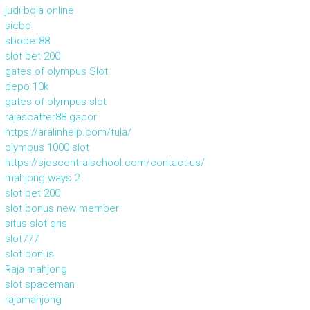
judi bola online
sicbo
sbobet88
slot bet 200
gates of olympus Slot
depo 10k
gates of olympus slot
rajascatter88 gacor
https://aralinhelp.com/tula/
olympus 1000 slot
https://sjescentralschool.com/contact-us/
mahjong ways 2
slot bet 200
slot bonus new member
situs slot qris
slot777
slot bonus
Raja mahjong
slot spaceman
rajamahjong