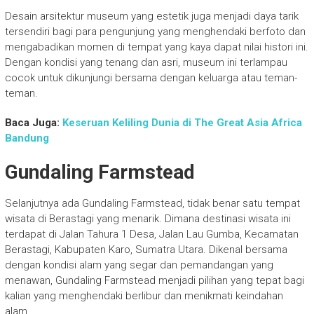
Desain arsitektur museum yang estetik juga menjadi daya tarik
tersendiri bagi para pengunjung yang menghendaki berfoto dan
mengabadikan momen di tempat yang kaya dapat nilai histori ini.
Dengan kondisi yang tenang dan asri, museum ini terlampau
cocok untuk dikunjungi bersama dengan keluarga atau teman-
teman.
Baca Juga:
Keseruan Keliling Dunia di The Great Asia Africa
Bandung
Gundaling Farmstead
Selanjutnya ada Gundaling Farmstead, tidak benar satu tempat
wisata di Berastagi yang menarik. Dimana destinasi wisata ini
terdapat di Jalan Tahura 1 Desa, Jalan Lau Gumba, Kecamatan
Berastagi, Kabupaten Karo, Sumatra Utara. Dikenal bersama
dengan kondisi alam yang segar dan pemandangan yang
menawan, Gundaling Farmstead menjadi pilihan yang tepat bagi
kalian yang menghendaki berlibur dan menikmati keindahan
alam.