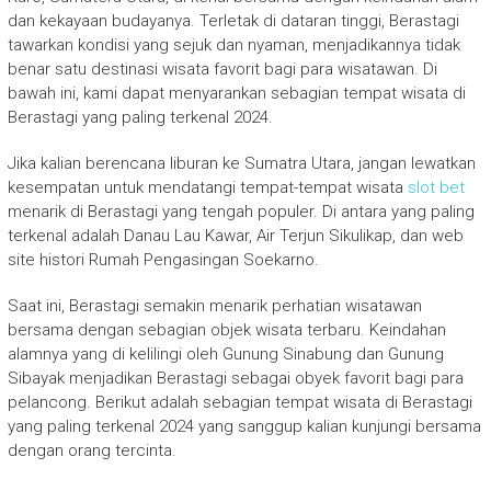
dan kekayaan budayanya. Terletak di dataran tinggi, Berastagi
tawarkan kondisi yang sejuk dan nyaman, menjadikannya tidak
benar satu destinasi wisata favorit bagi para wisatawan. Di
bawah ini, kami dapat menyarankan sebagian tempat wisata di
Berastagi yang paling terkenal 2024.
Jika kalian berencana liburan ke Sumatra Utara, jangan lewatkan
kesempatan untuk mendatangi tempat-tempat wisata
slot bet
menarik di Berastagi yang tengah populer. Di antara yang paling
terkenal adalah Danau Lau Kawar, Air Terjun Sikulikap, dan web
site histori Rumah Pengasingan Soekarno.
Saat ini, Berastagi semakin menarik perhatian wisatawan
bersama dengan sebagian objek wisata terbaru. Keindahan
alamnya yang di kelilingi oleh Gunung Sinabung dan Gunung
Sibayak menjadikan Berastagi sebagai obyek favorit bagi para
pelancong. Berikut adalah sebagian tempat wisata di Berastagi
yang paling terkenal 2024 yang sanggup kalian kunjungi bersama
dengan orang tercinta.