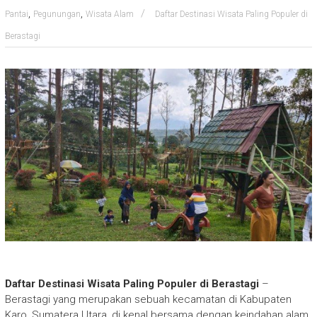
,
,
Pantai
Pegunungan
Wisata Alam
Daftar Destinasi Wisata Paling Populer di
Berastagi
Daftar Destinasi Wisata Paling Populer di Berastagi
–
Berastagi yang merupakan sebuah kecamatan di Kabupaten
Karo, Sumatera Utara, di kenal bersama dengan keindahan alam