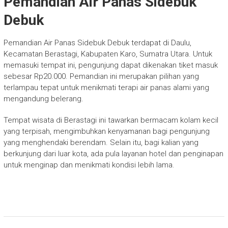
Pemandian Air Panas Sidebuk
Debuk
Pemandian Air Panas Sidebuk Debuk terdapat di Daulu,
Kecamatan Berastagi, Kabupaten Karo, Sumatra Utara. Untuk
memasuki tempat ini, pengunjung dapat dikenakan tiket masuk
sebesar Rp20.000. Pemandian ini merupakan pilihan yang
terlampau tepat untuk menikmati terapi air panas alami yang
mengandung belerang.
Tempat wisata di Berastagi ini tawarkan bermacam kolam kecil
yang terpisah, mengimbuhkan kenyamanan bagi pengunjung
yang menghendaki berendam. Selain itu, bagi kalian yang
berkunjung dari luar kota, ada pula layanan hotel dan penginapan
untuk menginap dan menikmati kondisi lebih lama.