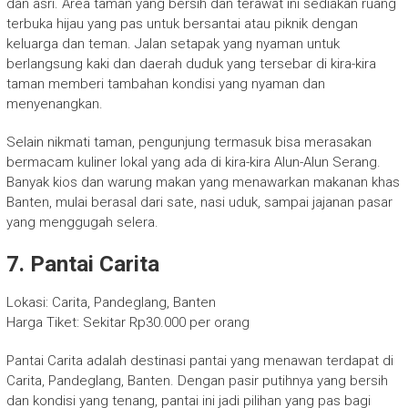
dan asri. Area taman yang bersih dan terawat ini sediakan ruang
terbuka hijau yang pas untuk bersantai atau piknik dengan
keluarga dan teman. Jalan setapak yang nyaman untuk
berlangsung kaki dan daerah duduk yang tersebar di kira-kira
taman memberi tambahan kondisi yang nyaman dan
menyenangkan.
Selain nikmati taman, pengunjung termasuk bisa merasakan
bermacam kuliner lokal yang ada di kira-kira Alun-Alun Serang.
Banyak kios dan warung makan yang menawarkan makanan khas
Banten, mulai berasal dari sate, nasi uduk, sampai jajanan pasar
yang menggugah selera.
7. Pantai Carita
Lokasi: Carita, Pandeglang, Banten
Harga Tiket: Sekitar Rp30.000 per orang
Pantai Carita adalah destinasi pantai yang menawan terdapat di
Carita, Pandeglang, Banten. Dengan pasir putihnya yang bersih
dan kondisi yang tenang, pantai ini jadi pilihan yang pas bagi