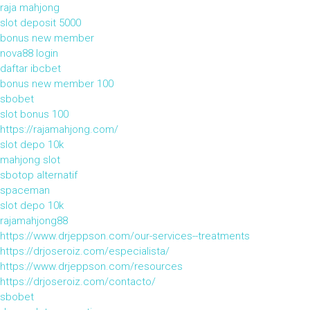
raja mahjong
slot deposit 5000
bonus new member
nova88 login
daftar ibcbet
bonus new member 100
sbobet
slot bonus 100
https://rajamahjong.com/
slot depo 10k
mahjong slot
sbotop alternatif
spaceman
slot depo 10k
rajamahjong88
https://www.drjeppson.com/our-services--treatments
https://drjoseroiz.com/especialista/
https://www.drjeppson.com/resources
https://drjoseroiz.com/contacto/
sbobet