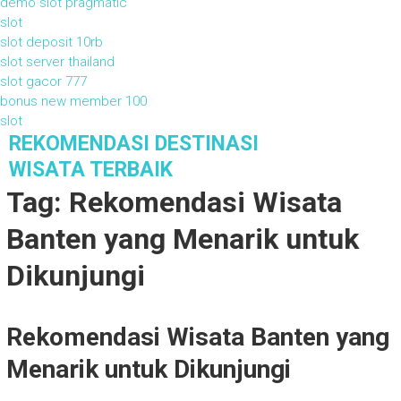
demo slot pragmatic
slot
slot deposit 10rb
slot server thailand
slot gacor 777
bonus new member 100
slot
S
REKOMENDASI DESTINASI
k
WISATA TERBAIK
i
Tag: Rekomendasi Wisata
p
t
Banten yang Menarik untuk
o
c
Dikunjungi
o
n
t
Rekomendasi Wisata Banten yang
e
n
Menarik untuk Dikunjungi
t