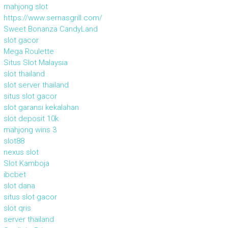
mahjong slot
https://www.sernasgrill.com/
Sweet Bonanza CandyLand
slot gacor
Mega Roulette
Situs Slot Malaysia
slot thailand
slot server thailand
situs slot gacor
slot garansi kekalahan
slot deposit 10k
mahjong wins 3
slot88
nexus slot
Slot Kamboja
ibcbet
slot dana
situs slot gacor
slot qris
server thailand