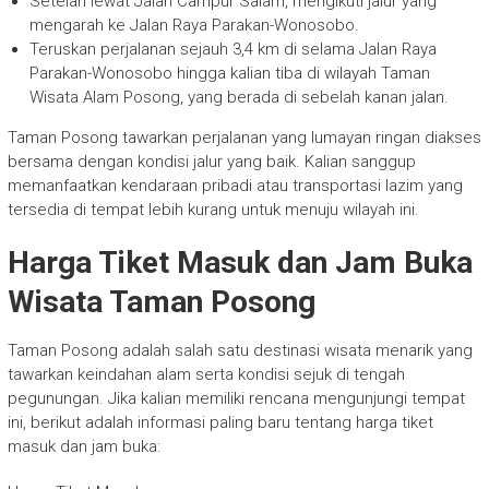
Setelah lewat Jalan Campur Salam, mengikuti jalur yang
mengarah ke Jalan Raya Parakan-Wonosobo.
Teruskan perjalanan sejauh 3,4 km di selama Jalan Raya
Parakan-Wonosobo hingga kalian tiba di wilayah Taman
Wisata Alam Posong, yang berada di sebelah kanan jalan.
Taman Posong tawarkan perjalanan yang lumayan ringan diakses
bersama dengan kondisi jalur yang baik. Kalian sanggup
memanfaatkan kendaraan pribadi atau transportasi lazim yang
tersedia di tempat lebih kurang untuk menuju wilayah ini.
Harga Tiket Masuk dan Jam Buka
Wisata Taman Posong
Taman Posong adalah salah satu destinasi wisata menarik yang
tawarkan keindahan alam serta kondisi sejuk di tengah
pegunungan. Jika kalian memiliki rencana mengunjungi tempat
ini, berikut adalah informasi paling baru tentang harga tiket
masuk dan jam buka: