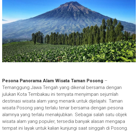
Pesona Panorama Alam Wisata Taman Posong
–
Temanggung Jawa Tengah yang dikenal bersama dengan
julukan Kota Tembakau ini ternyata menyimpan sejumlah
destinasi wisata alam yang menarik untuk dijelajahi. Taman
wisata Posong yang terlalu tenar bersama dengan pesona
alamnya yang terlalu menakjubkan. Sebagai salah satu objek
wisata alam yang populer, tersedia banyak alasan mengapa
tempat ini layak untuk kalian kunjungi saat singgah di Posong.