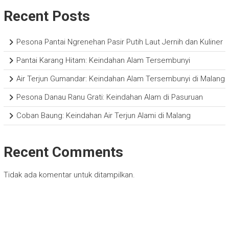
Recent Posts
Pesona Pantai Ngrenehan Pasir Putih Laut Jernih dan Kuliner
Pantai Karang Hitam: Keindahan Alam Tersembunyi
Air Terjun Gumandar: Keindahan Alam Tersembunyi di Malang
Pesona Danau Ranu Grati: Keindahan Alam di Pasuruan
Coban Baung: Keindahan Air Terjun Alami di Malang
Recent Comments
Tidak ada komentar untuk ditampilkan.