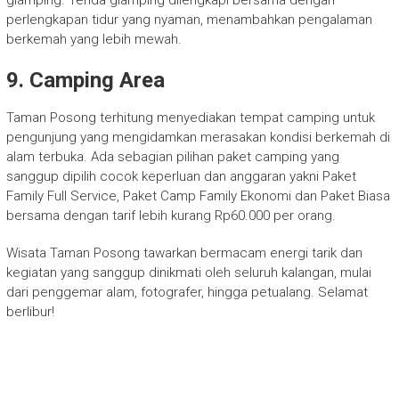
perlengkapan tidur yang nyaman, menambahkan pengalaman
berkemah yang lebih mewah.
9. Camping Area
Taman Posong terhitung menyediakan tempat camping untuk
pengunjung yang mengidamkan merasakan kondisi berkemah di
alam terbuka. Ada sebagian pilihan paket camping yang
sanggup dipilih cocok keperluan dan anggaran yakni Paket
Family Full Service, Paket Camp Family Ekonomi dan Paket Biasa
bersama dengan tarif lebih kurang Rp60.000 per orang.
Wisata Taman Posong tawarkan bermacam energi tarik dan
kegiatan yang sanggup dinikmati oleh seluruh kalangan, mulai
dari penggemar alam, fotografer, hingga petualang. Selamat
berlibur!