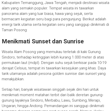
Kabupaten Temanggung, Jawa Tengah, menjadi destinasi wisata
alam yang semakin populer. Tempat wisata ini tawarkan
panorama alam yang luar biasa, hawa yang sejuk, serta
bermacam kegiatan seru bagi para pengunjung. Berikut adalah
energi tarik utama serta kegiatan seru yang sanggup dinikmati di
Taman Posong:
Menikmati Sunset dan Sunrise
Wisata Alam Posong yang memukau terletak di kaki Gunung
Sindoro, terhadap ketinggian lebih kurang 1.000 meter di atas
permukaan laut (mdpl). Dengan suhu sejuk berkisar pada 10-19
derajat Celsius, tempat ini tawarkan kesejukan yang khas. Daya
tarik utamanya adalah pesona golden sunrise dan sunset yang
menakjubkan.
Setiap hari, banyak wisatawan singgah sejak dini hari untuk
menikmati moment matahari terbit dari balik deretan gunung-
gunung layaknya Sindoro, Merbabu, Lawu, Sumbing, Merapi,
Ungaran, hingga Andong. Pemandangan ini sanggup dinikmati