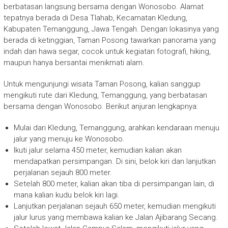
berbatasan langsung bersama dengan Wonosobo. Alamat
tepatnya berada di Desa Tlahab, Kecamatan Kledung,
Kabupaten Temanggung, Jawa Tengah. Dengan lokasinya yang
berada di ketinggian, Taman Posong tawarkan panorama yang
indah dan hawa segar, cocok untuk kegiatan fotografi, hiking,
maupun hanya bersantai menikmati alam.
Untuk mengunjungi wisata Taman Posong, kalian sanggup
mengikuti rute dari Kledung, Temanggung, yang berbatasan
bersama dengan Wonosobo. Berikut anjuran lengkapnya:
Mulai dari Kledung, Temanggung, arahkan kendaraan menuju
jalur yang menuju ke Wonosobo.
Ikuti jalur selama 450 meter, kemudian kalian akan
mendapatkan persimpangan. Di sini, belok kiri dan lanjutkan
perjalanan sejauh 800 meter.
Setelah 800 meter, kalian akan tiba di persimpangan lain, di
mana kalian kudu belok kiri lagi.
Lanjutkan perjalanan sejauh 650 meter, kemudian mengikuti
jalur lurus yang membawa kalian ke Jalan Ajibarang Secang.