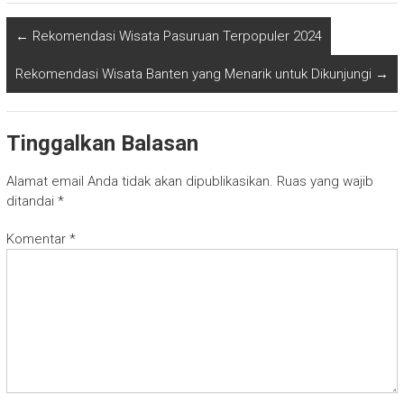
←
Rekomendasi Wisata Pasuruan Terpopuler 2024
Rekomendasi Wisata Banten yang Menarik untuk Dikunjungi
→
Tinggalkan Balasan
Alamat email Anda tidak akan dipublikasikan.
Ruas yang wajib
ditandai
*
Komentar
*