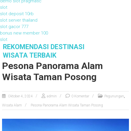
demo slot pragmatic
slot
slot deposit 10rb
slot server thailand
slot gacor 777
bonus new member 100
slot
S
REKOMENDASI DESTINASI
k
WISATA TERBAIK
i
Pesona Panorama Alam
p
t
Wisata Taman Posong
o
c
o
,
Oktober 4, 2024
admin
0 Komentar
Pegunungan
n
t
Wisata Alam
Pesona Panorama Alam Wisata Taman Posong
e
n
t