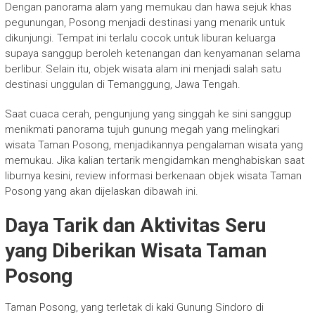
Dengan panorama alam yang memukau dan hawa sejuk khas
pegunungan, Posong menjadi destinasi yang menarik untuk
dikunjungi. Tempat ini terlalu cocok untuk liburan keluarga
supaya sanggup beroleh ketenangan dan kenyamanan selama
berlibur. Selain itu, objek wisata alam ini menjadi salah satu
destinasi unggulan di Temanggung, Jawa Tengah.
Saat cuaca cerah, pengunjung yang singgah ke sini sanggup
menikmati panorama tujuh gunung megah yang melingkari
wisata Taman Posong, menjadikannya pengalaman wisata yang
memukau. Jika kalian tertarik mengidamkan menghabiskan saat
liburnya kesini, review informasi berkenaan objek wisata Taman
Posong yang akan dijelaskan dibawah ini.
Daya Tarik dan Aktivitas Seru
yang Diberikan Wisata Taman
Posong
Taman Posong, yang terletak di kaki Gunung Sindoro di