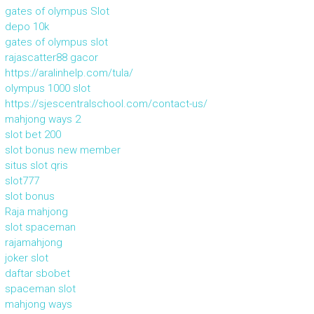
gates of olympus Slot
depo 10k
gates of olympus slot
rajascatter88 gacor
https://aralinhelp.com/tula/
olympus 1000 slot
https://sjescentralschool.com/contact-us/
mahjong ways 2
slot bet 200
slot bonus new member
situs slot qris
slot777
slot bonus
Raja mahjong
slot spaceman
rajamahjong
joker slot
daftar sbobet
spaceman slot
mahjong ways