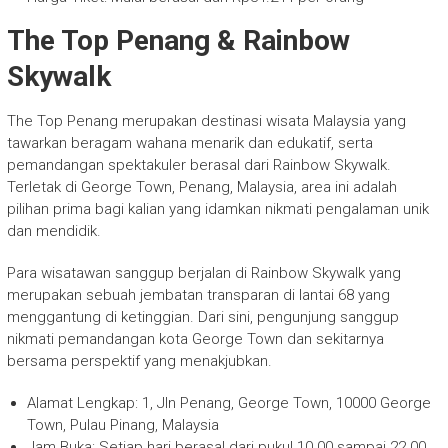
The Top Penang & Rainbow
Skywalk
The Top Penang merupakan destinasi wisata Malaysia yang
tawarkan beragam wahana menarik dan edukatif, serta
pemandangan spektakuler berasal dari Rainbow Skywalk.
Terletak di George Town, Penang, Malaysia, area ini adalah
pilihan prima bagi kalian yang idamkan nikmati pengalaman unik
dan mendidik.
Para wisatawan sanggup berjalan di Rainbow Skywalk yang
merupakan sebuah jembatan transparan di lantai 68 yang
menggantung di ketinggian. Dari sini, pengunjung sanggup
nikmati pemandangan kota George Town dan sekitarnya
bersama perspektif yang menakjubkan.
Alamat Lengkap: 1, Jln Penang, George Town, 10000 George
Town, Pulau Pinang, Malaysia
Jam Buka: Setiap hari berasal dari pukul 10.00 sampai 22.00