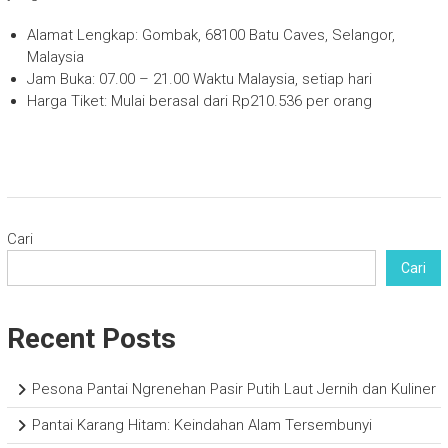
Alamat Lengkap: Gombak, 68100 Batu Caves, Selangor,
Malaysia
Jam Buka: 07.00 – 21.00 Waktu Malaysia, setiap hari
Harga Tiket: Mulai berasal dari Rp210.536 per orang
Cari
Cari
Recent Posts
Pesona Pantai Ngrenehan Pasir Putih Laut Jernih dan Kuliner
Pantai Karang Hitam: Keindahan Alam Tersembunyi