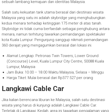
sebuah lambang kemajuan dan identitas Malaysia.
Salah satu kekuatan tarik utama berasal dari destinasi wisata
Malaysia yang satu ini adalah skybridge yang menghubungkan
kedua menara terhadap ketinggian 175 meter di atas tanah.
Skybridge ini tidak cuma berfaedah sebagai penghubung antara
menara, namun terhitung tawarkan pemandangan spektakuler
kota Kuala Lumpur. Pengunjung sanggup nikmati pemandangan
360 derajat yang mengagumkan berasal dari lokasi ini.
Alamat Lengkap: Petronas Twin Towers, Lower Ground
(Concourse) Level, Kuala Lumpur City Centre, 50088 Kuala
Lumpur, Malaysia
Jam Buka: 10.00 – 18.00 Waktu Malaysia, Selasa – Minggu
Harga Tiket: Mulai berasal dari Rp377.527 per orang
Langkawi Cable Car
Jika kalian berencana liburan ke Malaysia, salah satu destinasi
wisata yang harus di kunjungi adalah Langkawi Cable Car.
Terletak di Langkawi, Kedah, area ini tawarkan pengalaman yang