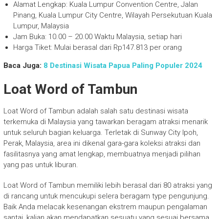
Alamat Lengkap: Kuala Lumpur Convention Centre, Jalan
Pinang, Kuala Lumpur City Centre, Wilayah Persekutuan Kuala
Lumpur, Malaysia
Jam Buka: 10.00 – 20.00 Waktu Malaysia, setiap hari
Harga Tiket: Mulai berasal dari Rp147.813 per orang
Baca Juga:
8 Destinasi Wisata Papua Paling Populer 2024
Loat Word of Tambun
Loat Word of Tambun adalah salah satu destinasi wisata
terkemuka di Malaysia yang tawarkan beragam atraksi menarik
untuk seluruh bagian keluarga. Terletak di Sunway City Ipoh,
Perak, Malaysia, area ini dikenal gara-gara koleksi atraksi dan
fasilitasnya yang amat lengkap, membuatnya menjadi pilihan
yang pas untuk liburan.
Loat Word of Tambun memiliki lebih berasal dari 80 atraksi yang
di rancang untuk mencukupi selera beragam type pengunjung.
Baik Anda melacak kesenangan ekstrem maupun pengalaman
santai, kalian akan mendapatkan sesuatu yang sesuai bersama