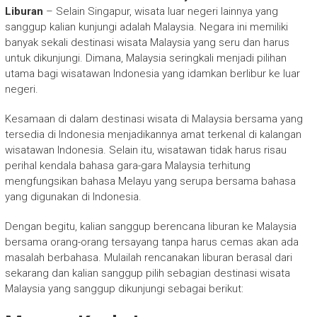
Liburan
– Selain Singapur, wisata luar negeri lainnya yang
sanggup kalian kunjungi adalah Malaysia. Negara ini memiliki
banyak sekali destinasi wisata Malaysia yang seru dan harus
untuk dikunjungi. Dimana, Malaysia seringkali menjadi pilihan
utama bagi wisatawan Indonesia yang idamkan berlibur ke luar
negeri.
Kesamaan di dalam destinasi wisata di Malaysia bersama yang
tersedia di Indonesia menjadikannya amat terkenal di kalangan
wisatawan Indonesia. Selain itu, wisatawan tidak harus risau
perihal kendala bahasa gara-gara Malaysia terhitung
mengfungsikan bahasa Melayu yang serupa bersama bahasa
yang digunakan di Indonesia.
Dengan begitu, kalian sanggup berencana liburan ke Malaysia
bersama orang-orang tersayang tanpa harus cemas akan ada
masalah berbahasa. Mulailah rencanakan liburan berasal dari
sekarang dan kalian sanggup pilih sebagian destinasi wisata
Malaysia yang sanggup dikunjungi sebagai berikut: