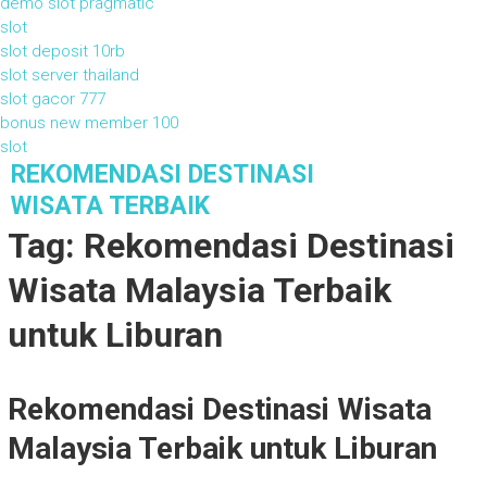
demo slot pragmatic
slot
slot deposit 10rb
slot server thailand
slot gacor 777
bonus new member 100
slot
S
REKOMENDASI DESTINASI
k
WISATA TERBAIK
i
Tag: Rekomendasi Destinasi
p
t
Wisata Malaysia Terbaik
o
c
untuk Liburan
o
n
t
Rekomendasi Destinasi Wisata
e
n
Malaysia Terbaik untuk Liburan
t