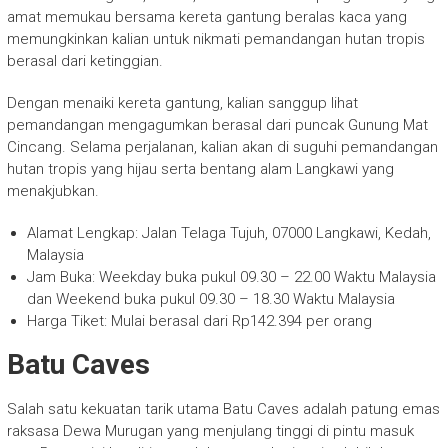
amat memukau bersama kereta gantung beralas kaca yang
memungkinkan kalian untuk nikmati pemandangan hutan tropis
berasal dari ketinggian.
Dengan menaiki kereta gantung, kalian sanggup lihat
pemandangan mengagumkan berasal dari puncak Gunung Mat
Cincang. Selama perjalanan, kalian akan di suguhi pemandangan
hutan tropis yang hijau serta bentang alam Langkawi yang
menakjubkan.
Alamat Lengkap: Jalan Telaga Tujuh, 07000 Langkawi, Kedah,
Malaysia
Jam Buka: Weekday buka pukul 09.30 – 22.00 Waktu Malaysia
dan Weekend buka pukul 09.30 – 18.30 Waktu Malaysia
Harga Tiket: Mulai berasal dari Rp142.394 per orang
Batu Caves
Salah satu kekuatan tarik utama Batu Caves adalah patung emas
raksasa Dewa Murugan yang menjulang tinggi di pintu masuk