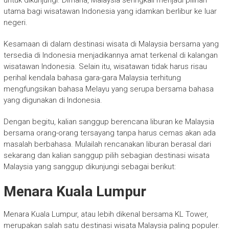
untuk dikunjungi. Dimana, Malaysia seringkali menjadi pilihan
utama bagi wisatawan Indonesia yang idamkan berlibur ke luar
negeri.
Kesamaan di dalam destinasi wisata di Malaysia bersama yang
tersedia di Indonesia menjadikannya amat terkenal di kalangan
wisatawan Indonesia. Selain itu, wisatawan tidak harus risau
perihal kendala bahasa gara-gara Malaysia terhitung
mengfungsikan bahasa Melayu yang serupa bersama bahasa
yang digunakan di Indonesia.
Dengan begitu, kalian sanggup berencana liburan ke Malaysia
bersama orang-orang tersayang tanpa harus cemas akan ada
masalah berbahasa. Mulailah rencanakan liburan berasal dari
sekarang dan kalian sanggup pilih sebagian destinasi wisata
Malaysia yang sanggup dikunjungi sebagai berikut:
Menara Kuala Lumpur
Menara Kuala Lumpur, atau lebih dikenal bersama KL Tower,
merupakan salah satu destinasi wisata Malaysia paling populer.