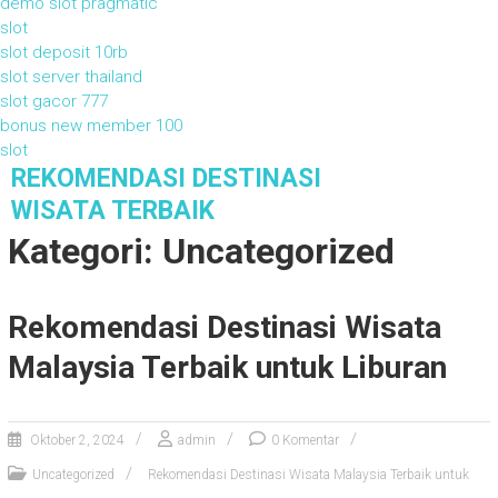
demo slot pragmatic
slot
slot deposit 10rb
slot server thailand
slot gacor 777
bonus new member 100
slot
S
REKOMENDASI DESTINASI
k
WISATA TERBAIK
i
Kategori: Uncategorized
p
t
o
Rekomendasi Destinasi Wisata
c
o
Malaysia Terbaik untuk Liburan
n
t
e
n
Oktober 2, 2024
admin
0 Komentar
t
Uncategorized
Rekomendasi Destinasi Wisata Malaysia Terbaik untuk