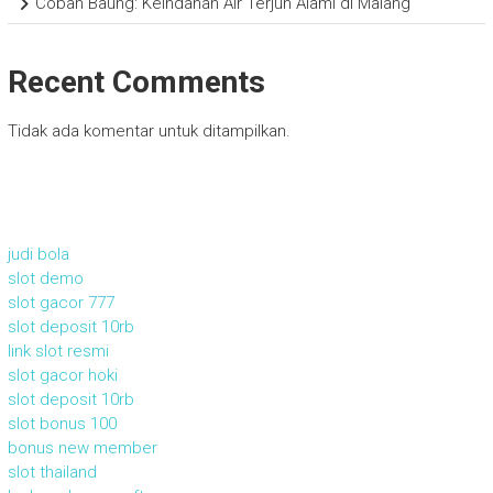
Coban Baung: Keindahan Air Terjun Alami di Malang
Recent Comments
Tidak ada komentar untuk ditampilkan.
judi bola
slot demo
slot gacor 777
slot deposit 10rb
link slot resmi
slot gacor hoki
slot deposit 10rb
slot bonus 100
bonus new member
slot thailand