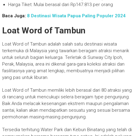
Harga Tiket: Mulai berasal dari Rp147.813 per orang
Baca Juga:
8 Destinasi Wisata Papua Paling Populer 2024
Loat Word of Tambun
Loat Word of Tambun adalah salah satu destinasi wisata
terkemuka di Malaysia yang tawarkan beragam atraksi menarik
untuk seluruh bagian keluarga. Terletak di Sunway City Ipoh,
Perak, Malaysia, area ini dikenal gara-gara koleksi atraksi dan
fasilitasnya yang amat lengkap, membuatnya menjadi pilihan
yang pas untuk liburan.
Loat Word of Tambun memiliki lebih berasal dari 80 atraksi yang
di rancang untuk mencukupi selera beragam type pengunjung.
Baik Anda melacak kesenangan ekstrem maupun pengalaman
santai, kalian akan mendapatkan sesuatu yang sesuai bersama
permohonan masing-masing pengunjung.
Tersedia terhitung Water Park dan Kebun Binatang yang telah di