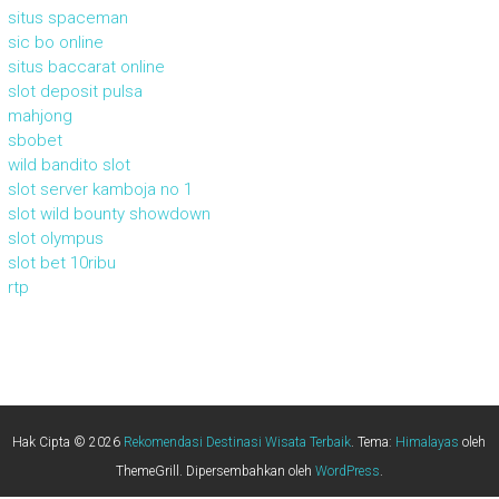
situs spaceman
sic bo online
situs baccarat online
slot deposit pulsa
mahjong
sbobet
wild bandito slot
slot server kamboja no 1
slot wild bounty showdown
slot olympus
slot bet 10ribu
rtp
Hak Cipta © 2026
Rekomendasi Destinasi Wisata Terbaik
. Tema:
Himalayas
oleh
ThemeGrill. Dipersembahkan oleh
WordPress
.