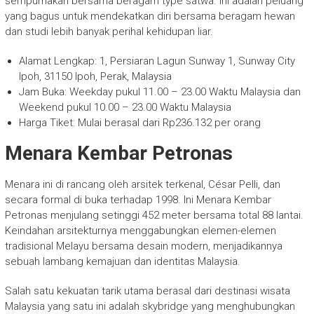
sempurnakan bersama beragam type satwa. Ini adalah peluang
yang bagus untuk mendekatkan diri bersama beragam hewan
dan studi lebih banyak perihal kehidupan liar.
Alamat Lengkap: 1, Persiaran Lagun Sunway 1, Sunway City
Ipoh, 31150 Ipoh, Perak, Malaysia
Jam Buka: Weekday pukul 11.00 – 23.00 Waktu Malaysia dan
Weekend pukul 10.00 – 23.00 Waktu Malaysia
Harga Tiket: Mulai berasal dari Rp236.132 per orang
Menara Kembar Petronas
Menara ini di rancang oleh arsitek terkenal, César Pelli, dan
secara formal di buka terhadap 1998. Ini Menara Kembar
Petronas menjulang setinggi 452 meter bersama total 88 lantai.
Keindahan arsitekturnya menggabungkan elemen-elemen
tradisional Melayu bersama desain modern, menjadikannya
sebuah lambang kemajuan dan identitas Malaysia.
Salah satu kekuatan tarik utama berasal dari destinasi wisata
Malaysia yang satu ini adalah skybridge yang menghubungkan