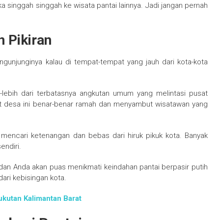
a singgah singgah ke wisata pantai lainnya. Jadi jangan pernah
 Pikiran
ngunjunginya kalau di tempat-tempat yang jauh dari kota-kota
-lebih dari terbatasnya angkutan umum yang melintasi pusat
t desa ini benar-benar ramah dan menyambut wisatawan yang
mencari ketenangan dan bebas dari hiruk pikuk kota. Banyak
endiri.
an Anda akan puas menikmati keindahan pantai berpasir putih
ari kebisingan kota.
kutan Kalimantan Barat