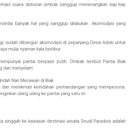
itemani suara deburan ombak sanggup menenangkan tiap-tiap
ersedia banyak hal yang sanggup dilakukan. Akomodasi yang
ggi, sudah dibangun akomodasi di sepanjang Desa Adoki untuk
a mulai nyaman kala berlibur.
empunyai pantai berpasir putih. Ombak lembut Pantai Biak
ng dan menyelam.
 Indah Nan Menawan di Biak
sir dan menikmati keindahan pemandangan yang mempesona.
inkan ulang ulang ke pantai yang satu ini.
ka singgah ke kawasan destinasi wisata Snudi Paradise adalah