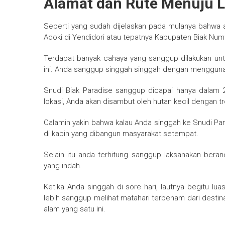
Alamat dan Rute Menuju L
Seperti yang sudah dijelaskan pada mulanya bahwa
Adoki di Yendidori atau tepatnya Kabupaten Biak Num
Terdapat banyak cahaya yang sanggup dilakukan unt
ini. Anda sanggup singgah singgah dengan mengguna
Snudi Biak Paradise sanggup dicapai hanya dalam 2
lokasi, Anda akan disambut oleh hutan kecil dengan t
Calamin yakin bahwa kalau Anda singgah ke Snudi Pa
di kabin yang dibangun masyarakat setempat.
Selain itu anda terhitung sanggup laksanakan ber
yang indah.
Ketika Anda singgah di sore hari, lautnya begitu l
lebih sanggup melihat matahari terbenam dari destin
alam yang satu ini.