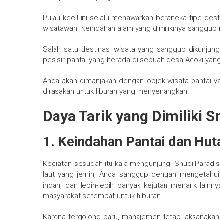
Pulau kecil ini selalu menawarkan beraneka tipe des
wisatawan. Keindahan alam yang dimilikinya sanggup
Salah satu destinasi wisata yang sanggup dikunjun
pesisir pantai yang berada di sebuah desa Adoki yang
Anda akan dimanjakan dengan objek wisata pantai y
dirasakan untuk liburan yang menyenangkan.
Daya Tarik yang Dimiliki S
1. Keindahan Pantai dan Hut
Kegiatan sesudah itu kala mengunjungi Snudi Paradise
laut yang jernih, Anda sanggup dengan mengetahu
indah, dan lebih-lebih banyak kejutan menarik lain
masyarakat setempat untuk hiburan.
Karena tergolong baru, manajemen tetap laksanakan