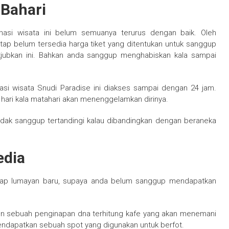
 Bahari
inasi wisata ini belum semuanya terurus dengan baik. Oleh
etap belum tersedia harga tiket yang ditentukan untuk sanggup
jubkan ini. Bahkan anda sanggup menghabiskan kala sampai
nasi wisata Snudi Paradise ini diakses sampai dengan 24 jam.
e hari kala matahari akan menenggelamkan dirinya.
idak sanggup tertandingi kalau dibandingkan dengan beraneka
edia
etap lumayan baru, supaya anda belum sanggup mendapatkan
gun sebuah penginapan dna terhitung kafe yang akan menemani
mendapatkan sebuah spot yang digunakan untuk berfot.