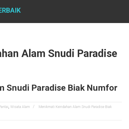
ERBAIK
ahan Alam Snudi Paradise
m Snudi Paradise Biak Numfor
,
Pantai
Wisata Alam
Menikmati Keindahan Alam Snudi Paradise Biak