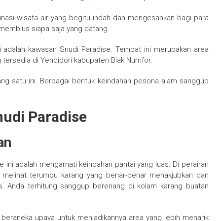
tinasi wisata air yang begitu indah dan mengesankan bagi para
 membius siapa saja yang datang.
gi adalah kawasan Snudi Paradise. Tempat ini merupakan area
 tersedia di Yendidori kabupaten Biak Numfor.
ang satu ini. Berbagai bentuk keindahan pesona alam sanggup
nudi Paradise
an
 ini adalah mengamati keindahan pantai yang luas. Di perairan
i melihat terumbu karang yang benar-benar menakjubkan dan
nya. Anda terhitung sanggup berenang di kolam karang buatan
 beraneka upaya untuk menjadikannya area yang lebih menarik