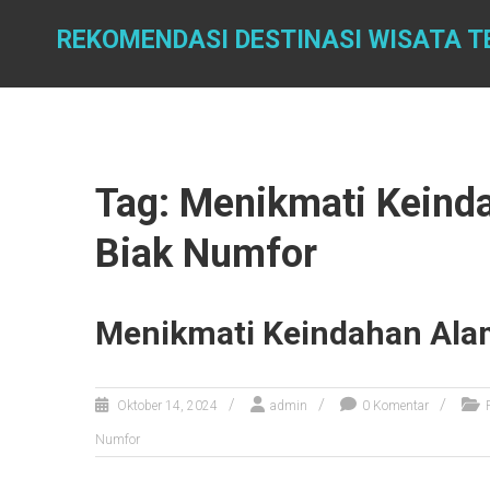
Skip
to
REKOMENDASI DESTINASI WISATA T
content
Tag: Menikmati Keind
Biak Numfor
Menikmati Keindahan Ala
Oktober 14, 2024
admin
0 Komentar
Numfor