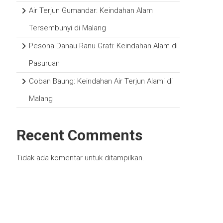
Air Terjun Gumandar: Keindahan Alam
Tersembunyi di Malang
Pesona Danau Ranu Grati: Keindahan Alam di
Pasuruan
Coban Baung: Keindahan Air Terjun Alami di
Malang
Recent Comments
Tidak ada komentar untuk ditampilkan.