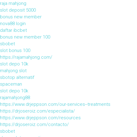
raja mahjong
slot deposit 5000
bonus new member
nova88 login
daftar ibcbet
bonus new member 100
sbobet
slot bonus 100
https://rajamahjong.com/
slot depo 10k
mahjong slot
sbotop alternatif
spaceman
slot depo 10k
rajamahjong88
https://www.drjeppson.com/our-services--treatments
https://drjoseroiz.com/especialista/
https://www.drjeppson.com/resources
https://drjoseroiz.com/contacto/
sbobet