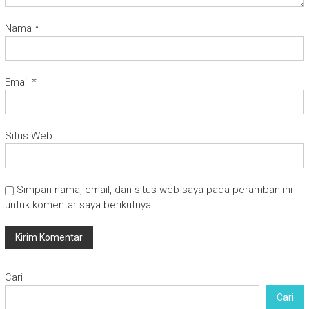
Nama
*
Email
*
Situs Web
Simpan nama, email, dan situs web saya pada peramban ini
untuk komentar saya berikutnya.
Cari
Cari