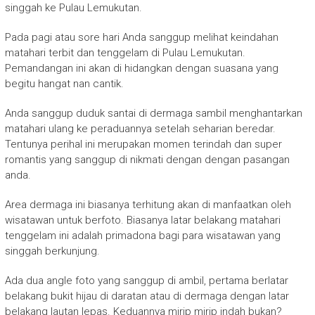
singgah ke Pulau Lemukutan.
Pada pagi atau sore hari Anda sanggup melihat keindahan
matahari terbit dan tenggelam di Pulau Lemukutan.
Pemandangan ini akan di hidangkan dengan suasana yang
begitu hangat nan cantik.
Anda sanggup duduk santai di dermaga sambil menghantarkan
matahari ulang ke peraduannya setelah seharian beredar.
Tentunya perihal ini merupakan momen terindah dan super
romantis yang sanggup di nikmati dengan dengan pasangan
anda.
Area dermaga ini biasanya terhitung akan di manfaatkan oleh
wisatawan untuk berfoto. Biasanya latar belakang matahari
tenggelam ini adalah primadona bagi para wisatawan yang
singgah berkunjung.
Ada dua angle foto yang sanggup di ambil, pertama berlatar
belakang bukit hijau di daratan atau di dermaga dengan latar
belakang lautan lepas. Keduannya mirip mirip indah bukan?