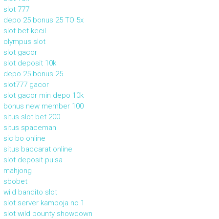
slot 777
depo 25 bonus 25 TO 5x
slot bet kecil
olympus slot
slot gacor
slot deposit 10k
depo 25 bonus 25
slot777 gacor
slot gacor min depo 10k
bonus new member 100
situs slot bet 200
situs spaceman
sic bo online
situs baccarat online
slot deposit pulsa
mahjong
sbobet
wild bandito slot
slot server kamboja no 1
slot wild bounty showdown