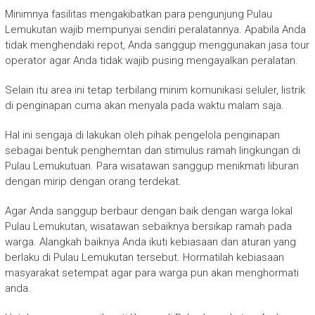
Minimnya fasilitas mengakibatkan para pengunjung Pulau
Lemukutan wajib mempunyai sendiri peralatannya. Apabila Anda
tidak menghendaki repot, Anda sanggup menggunakan jasa tour
operator agar Anda tidak wajib pusing mengayalkan peralatan.
Selain itu area ini tetap terbilang minim komunikasi seluler, listrik
di penginapan cuma akan menyala pada waktu malam saja.
Hal ini sengaja di lakukan oleh pihak pengelola penginapan
sebagai bentuk penghemtan dan stimulus ramah lingkungan di
Pulau Lemukutuan. Para wisatawan sanggup menikmati liburan
dengan mirip dengan orang terdekat.
Agar Anda sanggup berbaur dengan baik dengan warga lokal
Pulau Lemukutan, wisatawan sebaiknya bersikap ramah pada
warga. Alangkah baiknya Anda ikuti kebiasaan dan aturan yang
berlaku di Pulau Lemukutan tersebut. Hormatilah kebiasaan
masyarakat setempat agar para warga pun akan menghormati
anda.