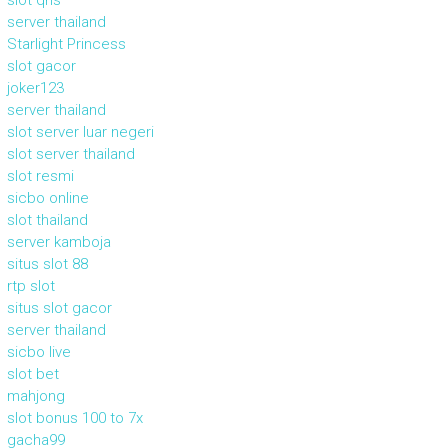
slot qris
server thailand
Starlight Princess
slot gacor
joker123
server thailand
slot server luar negeri
slot server thailand
slot resmi
sicbo online
slot thailand
server kamboja
situs slot 88
rtp slot
situs slot gacor
server thailand
sicbo live
slot bet
mahjong
slot bonus 100 to 7x
gacha99