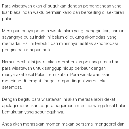
Para wisatawan akan di suguhkan dengan pemandangan yang
luar biasa indah waktu bermain kano dan berkeliling di sekitaran
pulau.
Meskipun punya pesona wisata alam yang menggiurkan, namun
sayangnya pulau indah ini belum di dukung akomodasi yang
memadai. Hal ini terbukti dari minimnya fasilitas aknomodasi
penginapan ataupun hotel.
Namun perihal ini justru akan memberikan peluang emas bagi
para wisatawan untuk sanggup hidup berbaur dengan
masyarakat lokal Pulau Lemukutan. Para wisatawan akan
menginap di tempat tinggal tempat tinggal warga lokal
setempat.
Dengan begitu para wisatawan ini akan merasa lebih dekat
apalagi merasakan segera bagaimana menjadi warga lokal Pulau
Lemukutan yang sesungguhnya.
Anda akan merasakan momen makan bersama, mengobrol dan