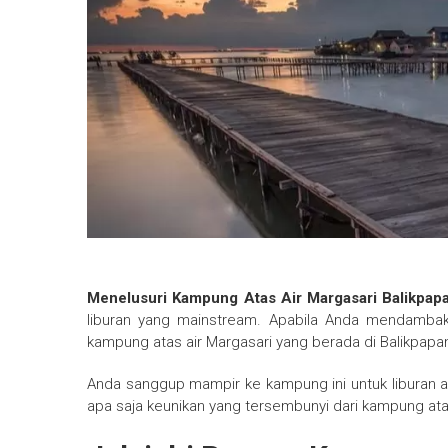
Menelusuri Kampung Atas Air Margasari Balikpap
liburan yang mainstream. Apabila Anda mendambak
kampung atas air Margasari yang berada di Balikpapa
Anda sanggup mampir ke kampung ini untuk liburan a
apa saja keunikan yang tersembunyi dari kampung atas