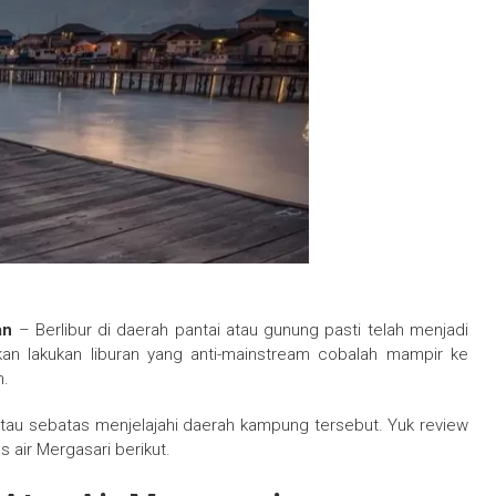
an
– Berlibur di daerah pantai atau gunung pasti telah menjadi
an lakukan liburan yang anti-mainstream cobalah mampir ke
n.
tau sebatas menjelajahi daerah kampung tersebut. Yuk review
 air Mergasari berikut.