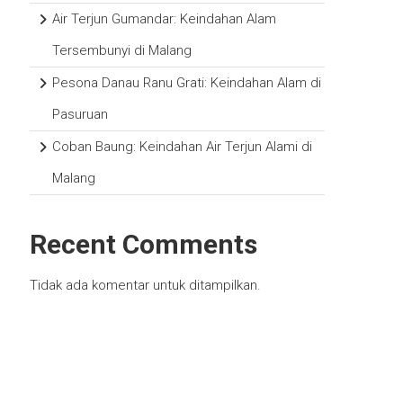
Air Terjun Gumandar: Keindahan Alam
Tersembunyi di Malang
Pesona Danau Ranu Grati: Keindahan Alam di
Pasuruan
Coban Baung: Keindahan Air Terjun Alami di
Malang
Recent Comments
Tidak ada komentar untuk ditampilkan.