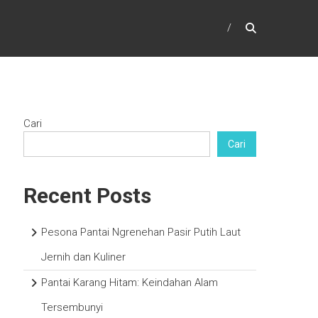
Cari
Cari
Recent Posts
Pesona Pantai Ngrenehan Pasir Putih Laut
Jernih dan Kuliner
Pantai Karang Hitam: Keindahan Alam
Tersembunyi