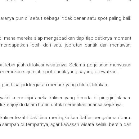
ranya pun di sebut sebagai tidak benar satu spot paling baik
i, di mana mereka siap mengabadikan tiap tiap detiknya moment
mendapatkan lebih dari satu jepretan cantik dan menawan,
it lebih jauh di lokasi wisatanya. Selama perjalanan menyusuri
 menemukan sejumlah spot cantik yang sayang dilewatkan.
pun bisa jadi kegiatan menarik yang dulu di lakukan.
 yakni mencicipi aneka kuliner yang berada di pinggir jalanan.
uduk enjoy di dalam hutan untuk merasakan nuansa sejuknya.
kuliner lezat tidak bisa meningkatkan daftar pengalaman baru.
n sampah di tempatnya, agar kawasan wisata selalu bersih dan