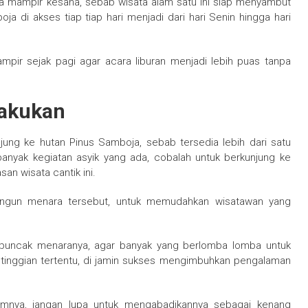
isa mampir kesana, sebab wisata alam satu ini siap menyambut
oja di akses tiap tiap hari menjadi dari hari Senin hingga hari
mpir sejak pagi agar acara liburan menjadi lebih puas tanpa
lakukan
ung ke hutan Pinus Samboja, sebab tersedia lebih dari satu
 banyak kegiatan asyik yang ada, cobalah untuk berkunjung ke
an wisata cantik ini.
ngun menara tersebut, untuk memudahkan wisatawan yang
 puncak menaranya, agar banyak yang berlomba lomba untuk
ketinggian tertentu, di jamin sukses mengimbuhkan pengalaman
alamnya, jangan lupa untuk mengabadikannya sebagai kenang