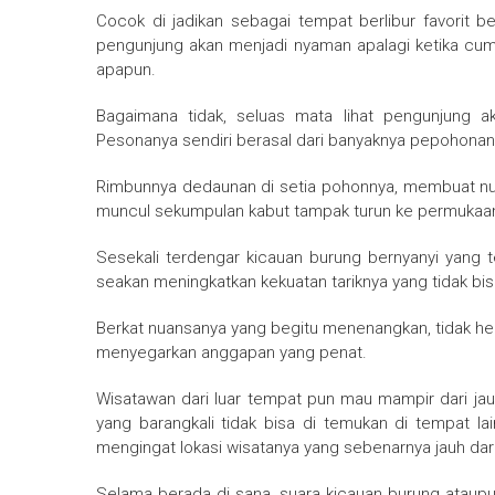
Cocok di jadikan sebagai tempat berlibur favorit 
pengunjung akan menjadi nyaman apalagi ketika cuma
apapun.
Bagaimana tidak, seluas mata lihat pengunjung 
Pesonanya sendiri berasal dari banyaknya pepohonan 
Rimbunnya dedaunan di setia pohonnya, membuat nuan
muncul sekumpulan kabut tampak turun ke permukaan,
Sesekali terdengar kicauan burung bernyanyi yang 
seakan meningkatkan kekuatan tariknya yang tidak bisa
Berkat nuansanya yang begitu menenangkan, tidak her
menyegarkan anggapan yang penat.
Wisatawan dari luar tempat pun mau mampir dari j
yang barangkali tidak bisa di temukan di tempat 
mengingat lokasi wisatanya yang sebenarnya jauh dar
Selama berada di sana, suara kicauan burung ataupu