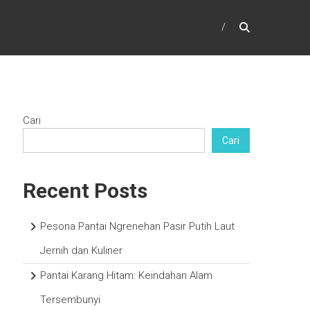
Cari
Cari
Recent Posts
Pesona Pantai Ngrenehan Pasir Putih Laut
Jernih dan Kuliner
Pantai Karang Hitam: Keindahan Alam
Tersembunyi