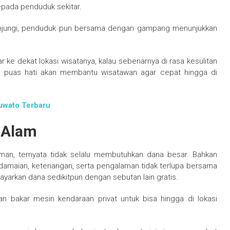
epada penduduk sekitar.
kunjungi, penduduk pun bersama dengan gampang menunjukkan
 ke dekat lokasi wisatanya, kalau sebenarnya di rasa kesulitan
uas hati akan membantu wisatawan agar cepat hingga di
uwato Terbaru
 Alam
aman, ternyata tidak selalu membutuhkan dana besar. Bahkan
damaian, ketenangan, serta pengalaman tidak terlupa bersama
arkan dana sedikitpun dengan sebutan lain gratis.
bakar mesin kendaraan privat untuk bisa hingga di lokasi