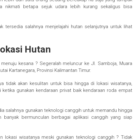
a nikmati betapa sejuk udara lebih kurang sekaligus bisa
k tersedia salahnya menjelajahi hutan selanjutnya untuk lihat
okasi Hutan
ik menuju kesana ? Segeralah meluncur ke Jl. Samboja, Muara
tai Kartanegara, Provinsi Kalimantan Timur.
 tidak akan kesulitan untuk bisa hingga di lokasi wisatanya,
 ketika gunakan kendaraan privat baik kendaraan roda empat
edia salahnya gunakan teknologi canggih untuk memandu hingga
ah banyak bermunculan berbagai aplikasi canggih yang siap
 lokasi wisatanya meski gunakan teknologi canggih ? Tidak