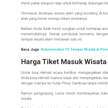
mesti panik ataupun ragu untuk berharap dukungan k
Termasuk destinasi wisata alam yang kondang di 
arah yang benar menuju lokasi wisatanya.
Bahkan Anda tidak mesti sungkan untuk berharap antar
menemukannya. Sebab penduduk bersama dengan p
tempat wisata alam menawan satu ini.
Baca Juga:
Rekomendasi 10 Tempat Wisata di Poh
Harga Tiket Masuk Wisata
Untuk bisa nikmati acara berlibur mengasyikkan id
Anda bisa nikmati nuansa sejuk dan menyegarkan, ke
dengan mampir ke hutan Pinus Samboja tanpa membay
Namun pengunjung cuma mesti membayarkan bahan 
wisata.