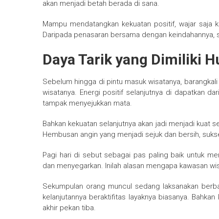
akan menjadi betah berada di sana.
Mampu mendatangkan kekuatan positif, wajar saja kala
Daripada penasaran bersama dengan keindahannya, sil
Daya Tarik yang Dimiliki 
Sebelum hingga di pintu masuk wisatanya, barangkali
wisatanya. Energi positif selanjutnya di dapatkan d
tampak menyejukkan mata.
Bahkan kekuatan selanjutnya akan jadi menjadi kuat s
Hembusan angin yang menjadi sejuk dan bersih, suk
Pagi hari di sebut sebagai pas paling baik untuk me
dan menyegarkan. Inilah alasan mengapa kawasan wisat
Sekumpulan orang muncul sedang laksanakan berba
kelanjutannya beraktifitas layaknya biasanya. Bahk
akhir pekan tiba.