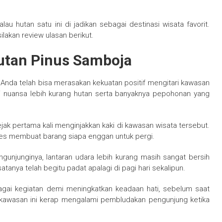
u hutan satu ini di jadikan sebagai destinasi wisata favorit.
akan review ulasan berikut.
Hutan Pinus Samboja
 Anda telah bisa merasakan kekuatan positif mengitari kawasan
ari nuansa lebih kurang hutan serta banyaknya pepohonan yang
ejak pertama kali menginjakkan kaki di kawasan wisata tersebut.
ses membuat barang siapa enggan untuk pergi.
ngunjunginya, lantaran udara lebih kurang masih sangat bersih
anya telah begitu padat apalagi di pagi hari sekalipun.
gai kegiatan demi meningkatkan keadaan hati, sebelum saat
an kawasan ini kerap mengalami pembludakan pengunjung ketika