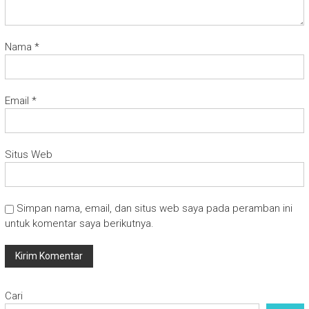
Nama
*
Email
*
Situs Web
Simpan nama, email, dan situs web saya pada peramban ini
untuk komentar saya berikutnya.
Cari