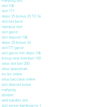
mahjong slot
slot 10k
slot 777
depo 25 bonus 25 TO 5x
slot bet kecil
olympus slot
slot gacor
slot deposit 10k
depo 25 bonus 25
slot777 gacor
slot gacor min depo 10k
bonus new member 100
situs slot bet 200
situs spaceman
sic bo online
situs baccarat online
slot deposit pulsa
mahjong
sbobet
wild bandito slot
slot server kamboja no 1