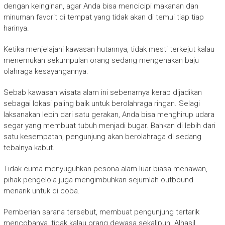
dengan keinginan, agar Anda bisa mencicipi makanan dan
minuman favorit di tempat yang tidak akan di temui tiap tiap
harinya.
Ketika menjelajahi kawasan hutannya, tidak mesti terkejut kalau
menemukan sekumpulan orang sedang mengenakan baju
olahraga kesayangannya.
Sebab kawasan wisata alam ini sebenarnya kerap dijadikan
sebagai lokasi paling baik untuk berolahraga ringan. Selagi
laksanakan lebih dari satu gerakan, Anda bisa menghirup udara
segar yang membuat tubuh menjadi bugar. Bahkan di lebih dari
satu kesempatan, pengunjung akan berolahraga di sedang
tebalnya kabut.
Tidak cuma menyuguhkan pesona alam luar biasa menawan,
pihak pengelola juga mengimbuhkan sejumlah outbound
menarik untuk di coba.
Pemberian sarana tersebut, membuat pengunjung tertarik
mencobanya, tidak kalau orang dewasa sekalipun. Alhasil