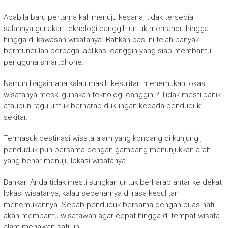
Apabila baru pertama kali menuju kesana, tidak tersedia
salahnya gunakan teknologi canggih untuk memandu hingga
hingga di kawasan wisatanya. Bahkan pas ini telah banyak
bermunculan berbagai aplikasi canggih yang siap membantu
pengguna smartphone.
Namun bagaimana kalau masih kesulitan menemukan lokasi
wisatanya meski gunakan teknologi canggih ? Tidak mesti panik
ataupun ragu untuk berharap dukungan kepada penduduk
sekitar.
Termasuk destinasi wisata alam yang kondang di kunjungi,
penduduk pun bersama dengan gampang menunjukkan arah
yang benar menuju lokasi wisatanya.
Bahkan Anda tidak mesti sungkan untuk berharap antar ke dekat
lokasi wisatanya, kalau sebenarnya di rasa kesulitan
menemukannya. Sebab penduduk bersama dengan puas hati
akan membantu wisatawan agar cepat hingga di tempat wisata
alam menawan satu ini.