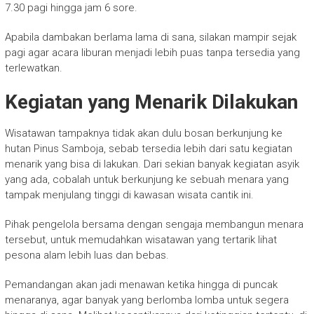
7.30 pagi hingga jam 6 sore.
Apabila dambakan berlama lama di sana, silakan mampir sejak
pagi agar acara liburan menjadi lebih puas tanpa tersedia yang
terlewatkan.
Kegiatan yang Menarik Dilakukan
Wisatawan tampaknya tidak akan dulu bosan berkunjung ke
hutan Pinus Samboja, sebab tersedia lebih dari satu kegiatan
menarik yang bisa di lakukan. Dari sekian banyak kegiatan asyik
yang ada, cobalah untuk berkunjung ke sebuah menara yang
tampak menjulang tinggi di kawasan wisata cantik ini.
Pihak pengelola bersama dengan sengaja membangun menara
tersebut, untuk memudahkan wisatawan yang tertarik lihat
pesona alam lebih luas dan bebas.
Pemandangan akan jadi menawan ketika hingga di puncak
menaranya, agar banyak yang berlomba lomba untuk segera