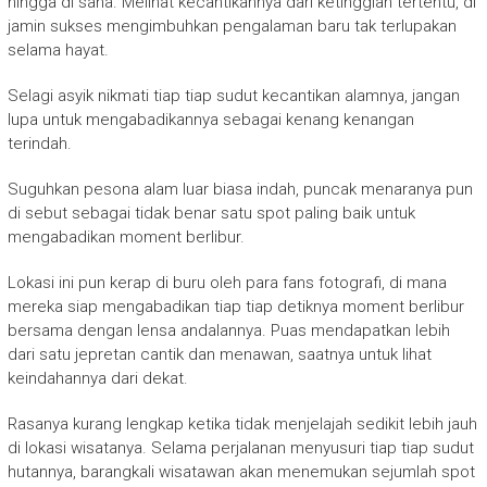
hingga di sana. Melihat kecantikannya dari ketinggian tertentu, di
jamin sukses mengimbuhkan pengalaman baru tak terlupakan
selama hayat.
Selagi asyik nikmati tiap tiap sudut kecantikan alamnya, jangan
lupa untuk mengabadikannya sebagai kenang kenangan
terindah.
Suguhkan pesona alam luar biasa indah, puncak menaranya pun
di sebut sebagai tidak benar satu spot paling baik untuk
mengabadikan moment berlibur.
Lokasi ini pun kerap di buru oleh para fans fotografi, di mana
mereka siap mengabadikan tiap tiap detiknya moment berlibur
bersama dengan lensa andalannya. Puas mendapatkan lebih
dari satu jepretan cantik dan menawan, saatnya untuk lihat
keindahannya dari dekat.
Rasanya kurang lengkap ketika tidak menjelajah sedikit lebih jauh
di lokasi wisatanya. Selama perjalanan menyusuri tiap tiap sudut
hutannya, barangkali wisatawan akan menemukan sejumlah spot