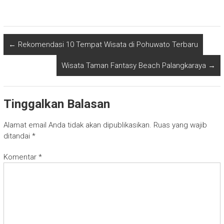
←
Rekomendasi 10 Tempat Wisata di Pohuwato Terbaru
Wisata Taman Fantasy Beach Palangkaraya
→
Tinggalkan Balasan
Alamat email Anda tidak akan dipublikasikan.
Ruas yang wajib
ditandai
*
Komentar
*