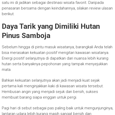
satu ini di jadikan sebagai destinasi wisata favorit. Daripada
penasaran bersama dengan keindahannya, silakan review ulasan
berikut.
Daya Tarik yang Dimiliki Hutan
Pinus Samboja
Sebelum hingga di pintu masuk wisatanya, barangkali Anda telah
bisa merasakan kekuatan positif mengitari kawasan wisatanya.
Energi positif selanjutnya di dapatkan dari nuansa lebih kurang
hutan serta banyaknya pepohonan yang tampak menyejukkan
mata.
Bahkan kekuatan selanjutnya akan jadi menjadi kuat sejak
pertama kali menginjakkan kaki di kawasan wisata tersebut.
Hembusan angin yang menjadi sejuk dan bersih, sukses
membuat barang siapa enggan untuk pergi.
Pagi hari di sebut sebagai pas paling baik untuk mengunjunginya,
lantaran udara lebih kurang masih sangat bersih dan