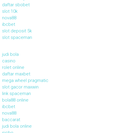
daftar sbobet
slot 10k
nova88
ibcbet
slot deposit 5k
slot spaceman
judi bola
casino
rolet online
daftar maxbet
mega wheel pragmatic
slot gacor maxwin
link spaceman
bola88 online
ibcbet
nova88
baccarat
judi bola online
sicbo