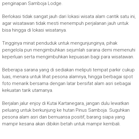
penginapan Samboja Lodge.
Berlokasi tidak sangat jauh dari lokasi wisata alam cantik satu ini,
agar wisatawan tidak mesti menempuh perjalanan jauh untuk
bisa hingga di lokasi wisatanya.
Tingginya minat penduduk untuk mengunjunginya, pihak
pengelola pun mengimbuhkan sejumlah sarana demi memenuhi
keperluan serta mengimbuhkan kepuasan bagi para wisatawan.
Beberapa sarana yang di sediakan meliputi tempat parkir cukup
luas, menara untuk lihat pesona alamnya, hingga berbagai spot
foto menarik bersama dengan latar bersifat alam asri sebagai
kekuatan tarik utamanya.
Berjalan jalur enjoy di Kutai Kartanegara, jangan dulu lewatkan
peluang untuk berkunjung ke hutan Pinus Samboja. Suguhkan
pesona alam asri dan bernuansa positif, barang siapa yang
mampir kesana akan dibikin betah untuk mampir kembali.