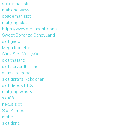
spaceman slot
mahjong ways
spaceman slot
mahjong slot
https://www.sernasgrill.com/
Sweet Bonanza CandyLand
slot gacor
Mega Roulette
Situs Slot Malaysia
slot thailand
slot server thailand
situs slot gacor
slot garansi kekalahan
slot deposit 10k
mahjong wins 3
slot88
nexus slot
Slot Kamboja
ibcbet
slot dana