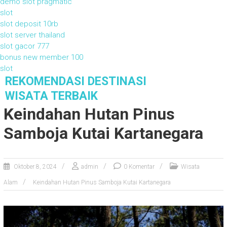
demo slot pragmatic
slot
slot deposit 10rb
slot server thailand
slot gacor 777
bonus new member 100
slot
S
REKOMENDASI DESTINASI
k
WISATA TERBAIK
i
Keindahan Hutan Pinus
p
t
Samboja Kutai Kartanegara
o
c
o
Oktober 8, 2024
admin
0 Komentar
Wisata
n
t
Alam
Keindahan Hutan Pinus Samboja Kutai Kartanegara
e
n
t