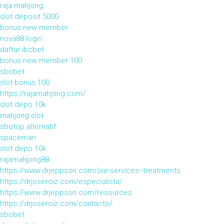
raja mahjong
slot deposit 5000
bonus new member
nova88 login
daftar ibcbet
bonus new member 100
sbobet
slot bonus 100
https://rajamahjong.com/
slot depo 10k
mahjong slot
sbotop alternatif
spaceman
slot depo 10k
rajamahjong88
https://www.drjeppson.com/our-services--treatments
https://drjoseroiz.com/especialista/
https://www.drjeppson.com/resources
https://drjoseroiz.com/contacto/
sbobet